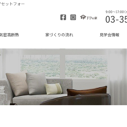
アセットフォー
気密高断熱
家づくりの流れ
見学会情報