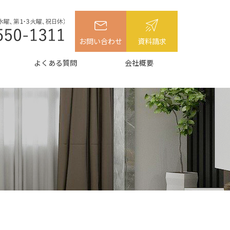
お問い合わせ
資料請求
よくある質問
会社概要