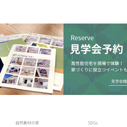
自然素材の家
SDGs