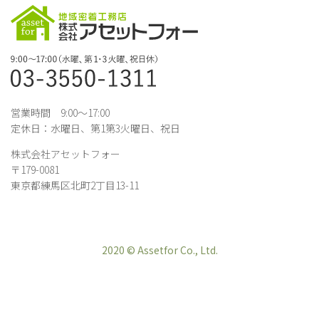
営業時間 9:00～17:00
定休日：水曜日、第1第3火曜日、祝日
株式会社アセットフォー
〒179-0081
東京都練馬区北町2丁目13-11
2020 © Assetfor Co., Ltd.