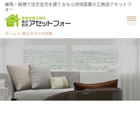
練馬・板橋で注文住宅を建てるなら地域密着の工務店アセットフ
ォー
ホーム
防火ガラスの交換