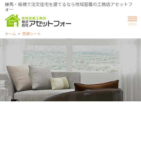
練馬・板橋で注文住宅を建てるなら地域密着の工務店アセットフ
ォー
ホーム
防草シート