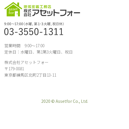
営業時間 9:00～17:00
定休日：水曜日、第1第3火曜日、祝日
株式会社アセットフォー
〒179-0081
東京都練馬区北町2丁目13-11
2020 © Assetfor Co., Ltd.