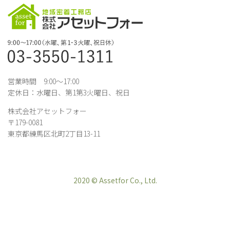
営業時間 9:00～17:00
定休日：水曜日、第1第3火曜日、祝日
株式会社アセットフォー
〒179-0081
東京都練馬区北町2丁目13-11
2020 © Assetfor Co., Ltd.