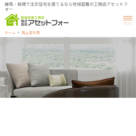
練馬・板橋で注文住宅を建てるなら地域密着の工務店アセットフ
ォー
ホーム
階上音対策