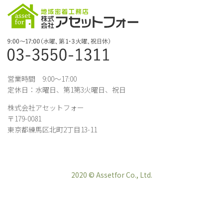
営業時間 9:00～17:00
定休日：水曜日、第1第3火曜日、祝日
株式会社アセットフォー
〒179-0081
東京都練馬区北町2丁目13-11
2020 © Assetfor Co., Ltd.