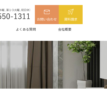
お問い合わせ
資料請求
よくある質問
会社概要