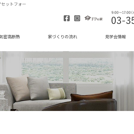
アセットフォー
気密高断熱
家づくりの流れ
見学会情報