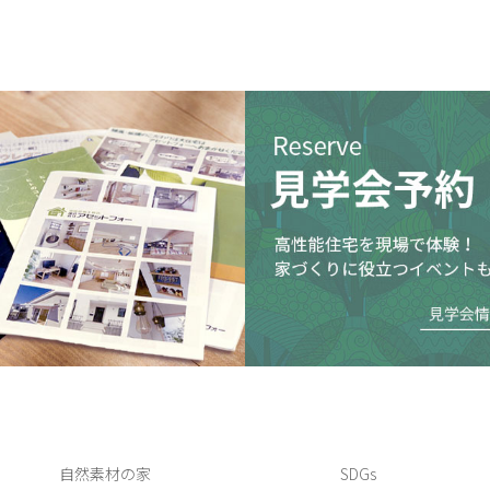
自然素材の家
SDGs