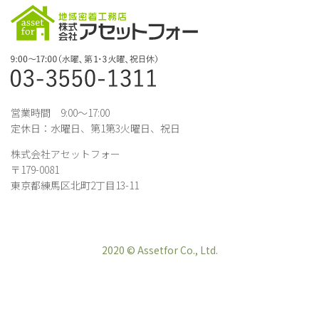
営業時間 9:00～17:00
定休日：水曜日、第1第3火曜日、祝日
株式会社アセットフォー
〒179-0081
東京都練馬区北町2丁目13-11
2020 © Assetfor Co., Ltd.