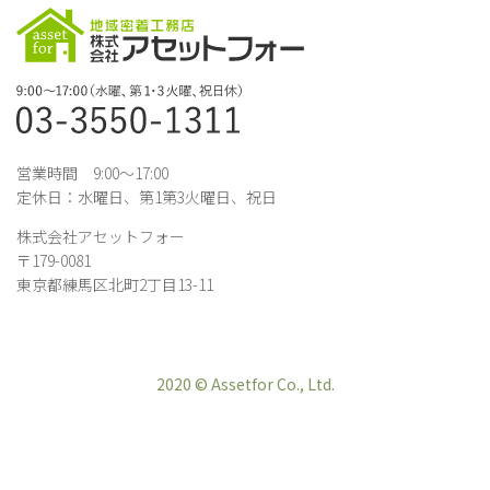
営業時間 9:00～17:00
定休日：水曜日、第1第3火曜日、祝日
株式会社アセットフォー
〒179-0081
東京都練馬区北町2丁目13-11
2020 © Assetfor Co., Ltd.