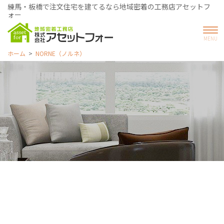
練馬・板橋で注文住宅を建てるなら地域密着の工務店アセットフ
ォー
ホーム
NORNE（ノルネ）