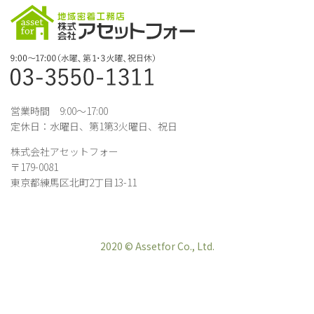
営業時間 9:00～17:00
定休日：水曜日、第1第3火曜日、祝日
株式会社アセットフォー
〒179-0081
東京都練馬区北町2丁目13-11
2020 © Assetfor Co., Ltd.