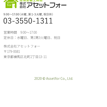
営業時間 9:00～17:00
定休日：水曜日、第1第3火曜日、祝日
株式会社アセットフォー
〒179-0081
東京都練馬区北町2丁目13-11
2020 © Assetfor Co., Ltd.