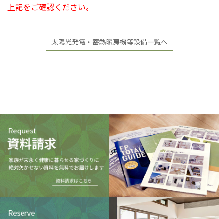
上記をご確認ください。
太陽光発電・蓄熱暖房機等設備一覧へ