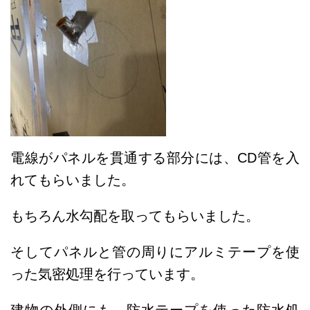
電線がパネルを貫通する部分には、CD管を入
れてもらいました。
もちろん水勾配を取ってもらいました。
そしてパネルと管の周りにアルミテープを使
った気密処理を行っています。