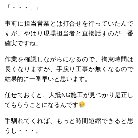
「・・・。」
事前に担当営業とは打合せを行っていたんで
すが、やはり現場担当者と直接話すのが一番
確実ですね。
作業を確認しながらになるので、拘束時間は
長くなりますが、手戻り工事か無くなるので
結果的に一番早いと思います。
任せておくと、大抵NG施工が見つかり是正し
てもらうことになるんです
手馴れてくれば、もっと時間短縮できると思
うし・・・。