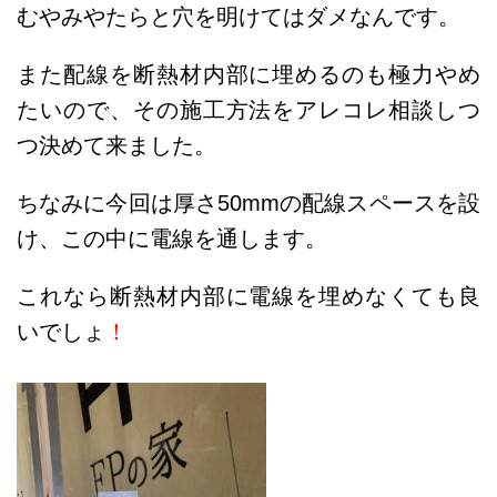
むやみやたらと穴を明けてはダメなんです。
また配線を断熱材内部に埋めるのも極力やめ
たいので、その施工方法をアレコレ相談しつ
つ決めて来ました。
ちなみに今回は厚さ50mmの配線スペースを設
け、この中に電線を通します。
これなら断熱材内部に電線を埋めなくても良
いでしょ
！