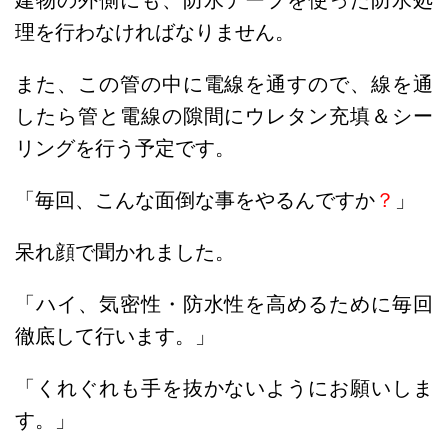
建物の外側にも、防水テープを使った防水処
理を行わなければなりません。
また、この管の中に電線を通すので、線を通
したら管と電線の隙間にウレタン充填＆シー
リングを行う予定です。
「毎回、こんな面倒な事をやるんですか
？
」
呆れ顔で聞かれました。
「ハイ、気密性・防水性を高めるために毎回
徹底して行います。」
「くれぐれも手を抜かないようにお願いしま
す。」