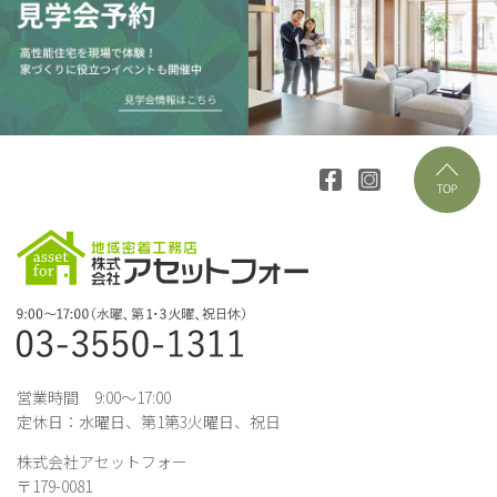
営業時間 9:00～17:00
定休日：水曜日、第1第3火曜日、祝日
株式会社アセットフォー
〒179-0081