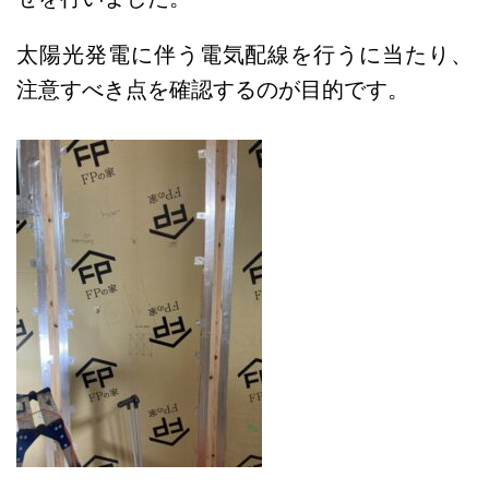
太陽光発電に伴う電気配線を行うに当たり、
注意すべき点を確認するのが目的です。