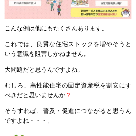
こんな例は他にもたくさんあります。
これでは、良質な住宅ストックを増やそうと
いう意識を阻害しかねません。
大問題だと思うんですよね。
むしろ、高性能住宅の固定資産税を割安にす
べきだと思いませんか
？
そうすれば、普及・促進につながると思うん
ですよね・・・。