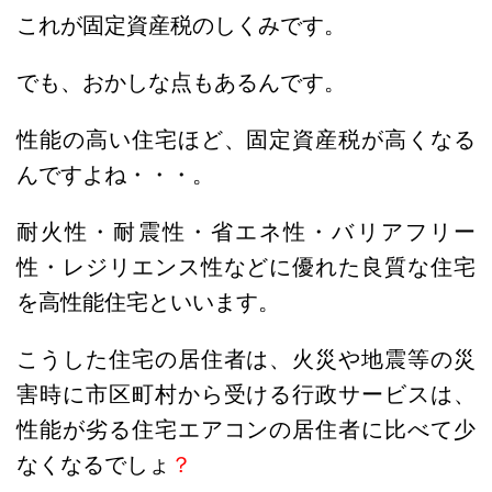
これが固定資産税のしくみです。
でも、おかしな点もあるんです。
性能の高い住宅ほど、固定資産税が高くなる
んですよね・・・。
耐火性・耐震性・省エネ性・バリアフリー
性・レジリエンス性などに優れた良質な住宅
を高性能住宅といいます。
こうした住宅の居住者は、火災や地震等の災
害時に市区町村から受ける行政サービスは、
性能が劣る住宅エアコンの居住者に比べて少
なくなるでしょ
？