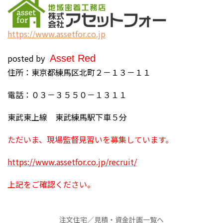
https://www.assetfor.co.jp
posted by
Asset Red
住所：東京都練馬区北町２－１３－１１
電話：０３－３５５０－１３１１
東武東上線 東武練馬駅下車５分
ただいま、現場監督見習いを募集しています。
https://www.assetfor.co.jp/recruit/
上記をご確認ください。
注文住宅／見積・資金計画一覧へ