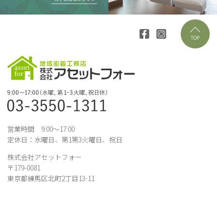
営業時間 9:00～17:00
定休日：水曜日、第1第3火曜日、祝日
株式会社アセットフォー
〒179-0081
東京都練馬区北町2丁目13-11