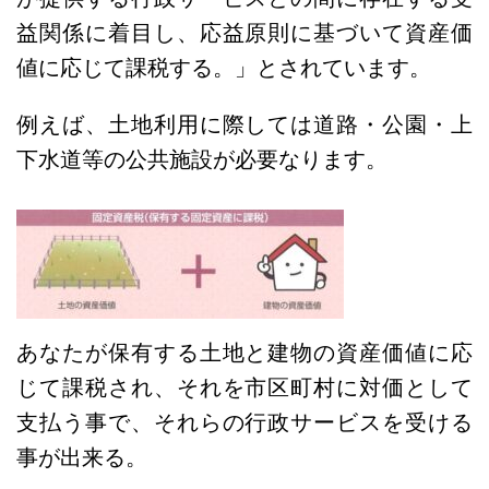
益関係に着目し、応益原則に基づいて資産価
値に応じて課税する。」とされています。
例えば、土地利用に際しては道路・公園・上
下水道等の公共施設が必要なります。
あなたが保有する土地と建物の資産価値に応
じて課税され、それを市区町村に対価として
支払う事で、それらの行政サービスを受ける
事が出来る。