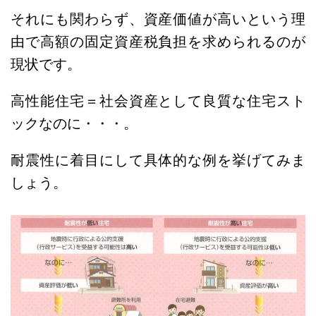
それにも関わらず、資産価値が高いという理
由で高額の固定資産税負担を求められるのが
現状です。
高性能住宅＝社会資産として良質な住宅スト
ックなのに・・・。
耐震性に着目にして具体的な例を挙げてみま
しょう。