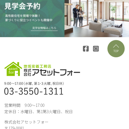
営業時間 9:00～17:00
定休日：水曜日、第1第3火曜日、祝日
株式会社アセットフォー
〒179-0081