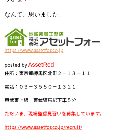
なんて、思いました。
https://www.assetfor.co.jp
posted by
Asset
Red
住所：東京都練馬区北町２－１３－１１
電話：０３－３５５０－１３１１
東武東上線 東武練馬駅下車５分
ただいま、現場監督見習いを募集しています。
https://www.assetfor.co.jp/recruit/