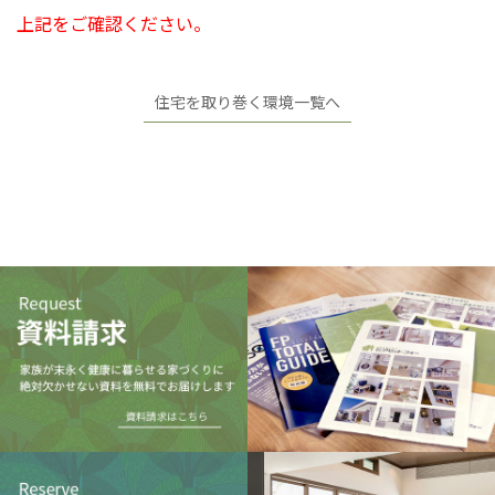
上記をご確認ください。
住宅を取り巻く環境一覧へ