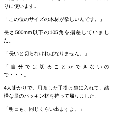
りに使います。」
「この位のサイズの木材が欲しいんです。」
長さ500mm以下の105角を指差していまし
た。
「長いと切らなければなりません。」
「自分では切ることができないの
で・・・。」
4人掛かりで、用意した手提げ袋に入れて、結
構な量のパッキン材を持って帰りました。
「明日も、同じくらい出ますよ。」