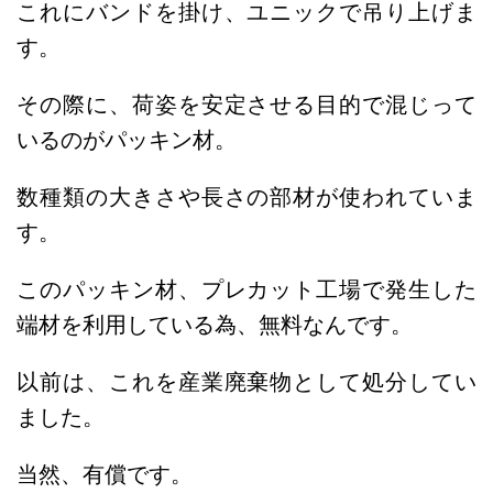
これにバンドを掛け、ユニックで吊り上げま
す。
その際に、荷姿を安定させる目的で混じって
いるのがパッキン材。
数種類の大きさや長さの部材が使われていま
す。
このパッキン材、プレカット工場で発生した
端材を利用している為、無料なんです。
以前は、これを産業廃棄物として処分してい
ました。
当然、有償です。