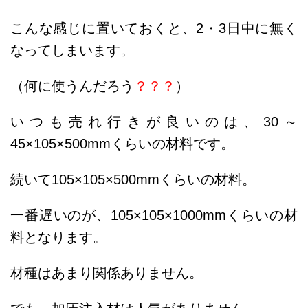
こんな感じに置いておくと、2・3日中に無く
なってしまいます。
（何に使うんだろう
？？？
）
いつも売れ行きが良いのは、30～
45×105×500mmくらいの材料です。
続いて105×105×500mmくらいの材料。
一番遅いのが、105×105×1000mmくらいの材
料となります。
材種はあまり関係ありません。