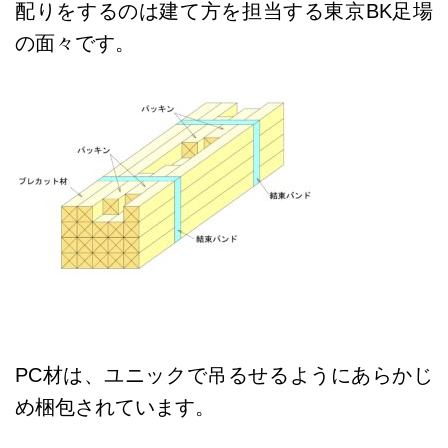
配りをするのは建て方を担当する東京BK足場
の面々です。
PC材は、ユニックで吊るせるようにあらかじ
め梱包されています。