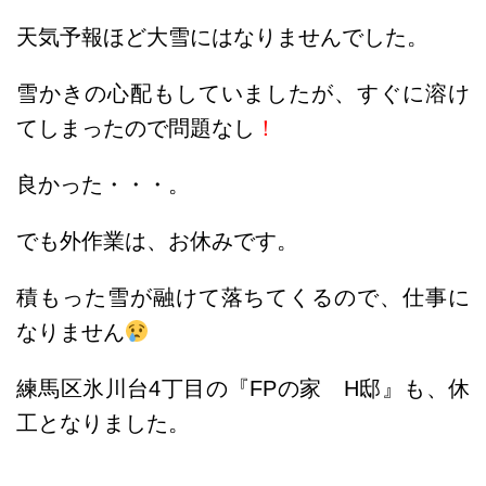
天気予報ほど大雪にはなりませんでした。
雪かきの心配もしていましたが、すぐに溶け
てしまったので問題なし
！
良かった・・・。
でも外作業は、お休みです。
積もった雪が融けて落ちてくるので、仕事に
なりません
練馬区氷川台4丁目の『FPの家 H邸』も、休
工となりました。