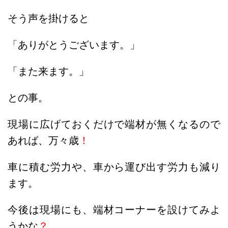
そう声を掛けると
「ありがとうございます。」
「また来ます。」
との事。
現場に広げておくだけで端材が無くなるので
あれば、万々歳
！
車に積む労力や、車から運び出す労力も減り
ます。
今後は現場にも、端材コーナーを設けてみよ
うかな
？