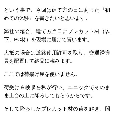
という事で、今回は建て方の日にあった『初
めての体験』を書きたいと思います。
弊社の場合、建て方当日にプレカット材（以
下、PC材）を現場に届けて貰います。
大抵の場合は道路使用許可を取り、交通誘導
員を配置して納品に臨みます。
ここでは荷揚げ屋を使いません。
荷受け＆検収を私が行い、ユニックでそのま
ま土台の上に降ろしてもらうからです。
そして降ろしたプレカット材の荷を解き、間