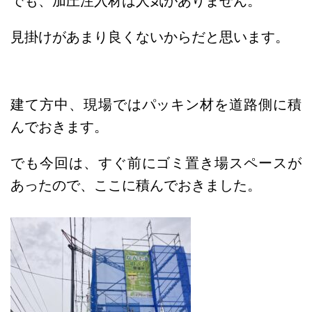
でも、加圧注入材は人気がありません。
見掛けがあまり良くないからだと思います。
建て方中、現場ではパッキン材を道路側に積
んでおきます。
でも今回は、すぐ前にゴミ置き場スペースが
あったので、ここに積んでおきました。