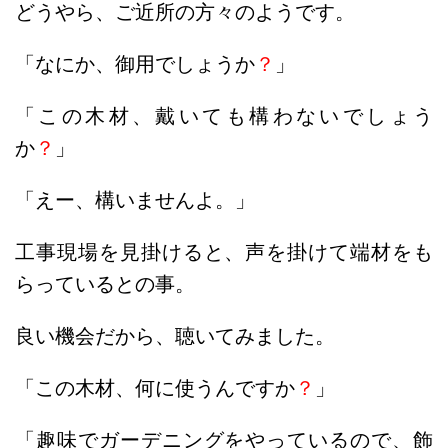
どうやら、ご近所の方々のようです。
「なにか、御用でしょうか
？
」
「この木材、戴いても構わないでしょう
か
？
」
「えー、構いませんよ。」
工事現場を見掛けると、声を掛けて端材をも
らっているとの事。
良い機会だから、聴いてみました。
「この木材、何に使うんですか
？
」
「趣味でガーデニングをやっているので、飾