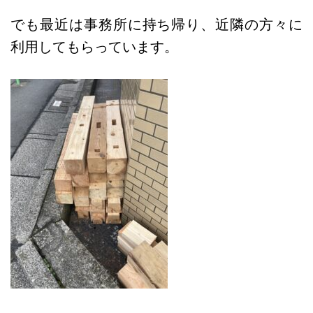
でも最近は事務所に持ち帰り、近隣の方々に
利用してもらっています。