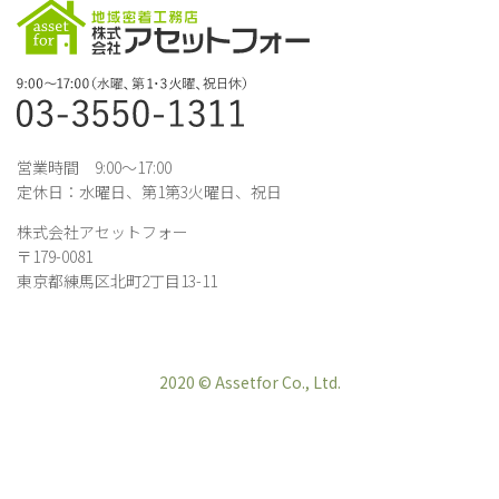
営業時間 9:00～17:00
定休日：水曜日、第1第3火曜日、祝日
株式会社アセットフォー
〒179-0081
東京都練馬区北町2丁目13-11
2020 © Assetfor Co., Ltd.