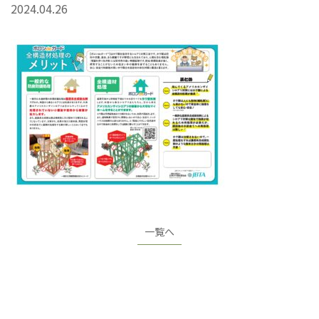
2024.04.26
一覧へ