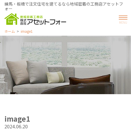
練馬・板橋で注文住宅を建てるなら地域密着の工務店アセットフ
ォー
ホーム
image1
image1
2024.06.20