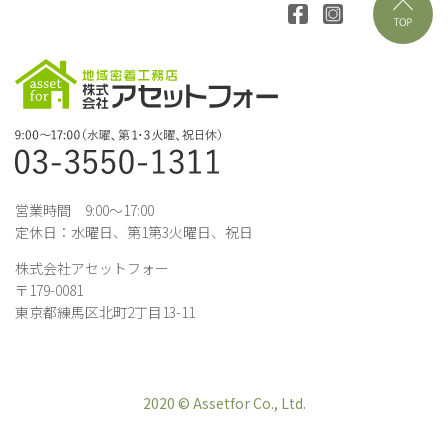
営業時間 9:00～17:00
定休日：水曜日、第1第3火曜日、祝日
株式会社アセットフォー
〒179-0081
東京都練馬区北町2丁目13-11
2020 © Assetfor Co., Ltd.