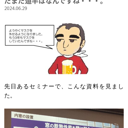
だまだ道半ばなんですね・・・。
2024.06.29
先日あるセミナーで、こんな資料を見まし
た。