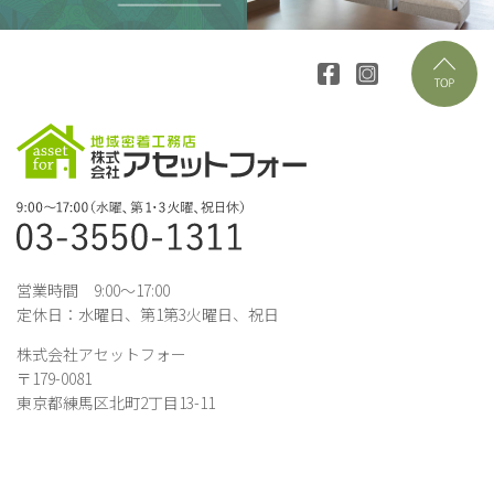
営業時間 9:00～17:00
定休日：水曜日、第1第3火曜日、祝日
株式会社アセットフォー
〒179-0081
東京都練馬区北町2丁目13-11