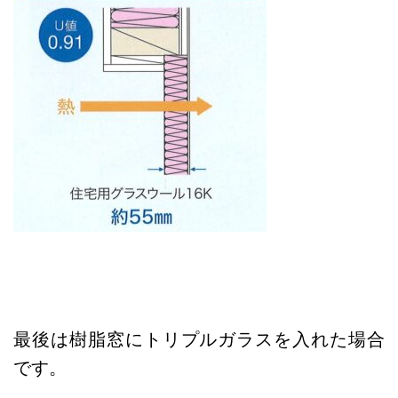
最後は樹脂窓にトリプルガラスを入れた場合
です。