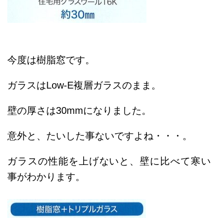
今度は樹脂窓です。
ガラスはLow-E複層ガラスのまま。
壁の厚さは30mmになりました。
意外と、たいした事ないですよね・・・。
ガラスの性能を上げないと、壁に比べて寒い
事がわかります。