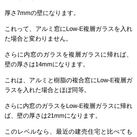
厚さ7mmの壁になります。
これって、アルミ窓にLow-E複層ガラスを入れ
た場合と変わりません。
さらに内窓のガラスを複層ガラスに帰れば、
壁の厚さは14mmになります。
これは、アルミと樹脂の複合窓にLow-E複層ガ
ラスを入れた場合とほぼ同等。
さらに内窓のガラスをLow-E複層ガラスに帰れ
ば、壁の厚さは21mmになります。
このレベルなら、最近の建売住宅と比べても