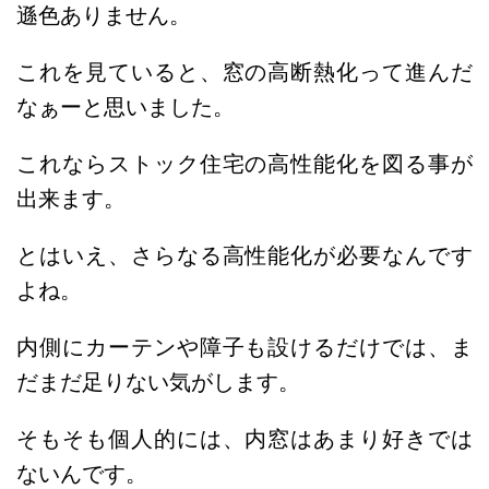
遜色ありません。
これを見ていると、窓の高断熱化って進んだ
なぁーと思いました。
これならストック住宅の高性能化を図る事が
出来ます。
とはいえ、さらなる高性能化が必要なんです
よね。
内側にカーテンや障子も設けるだけでは、ま
だまだ足りない気がします。
そもそも個人的には、内窓はあまり好きでは
ないんです。