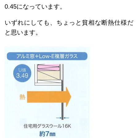
0.45になっています。
いずれにしても、ちょっと貧相な断熱仕様だ
と思います。