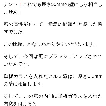
ナント
！
これでも厚さ55mmの壁にしか相当し
ません。
窓の高性能化って、危急の問題だと感じた瞬
間でした。
この比較、かなりわかりやすいと思います。
そして、今回は更にブラッシュアップされて
いたんです。
単板ガラスを入れたアルミ窓は、厚さ0.2mm
の壁に相当します。
そして、この窓の内側に単板ガラスを入れた
内窓を付けると