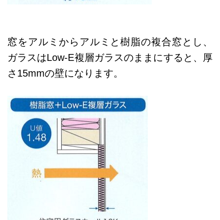
窓をアルミからアルミと樹脂の複合窓とし、
ガラスはLow-E複層ガラスのままにすると、厚
さ15mmの壁になります。