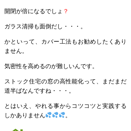
開閉が倍になるでしょ
？
ガラス清掃も面倒だし・・・。
かといって、カバー工法もお勧めしたくあり
ません。
気密性を高めるのが難しいんです。
ストック住宅の窓の高性能化って、まだまだ
道半ばなんですね・・・。
とはいえ、やれる事からコツコツと実践する
しかありません
。