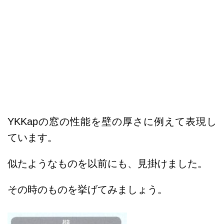
YKKapの窓の性能を壁の厚さに例えて表現し
ています。
似たようなものを以前にも、見掛けました。
その時のものを挙げてみましょう。