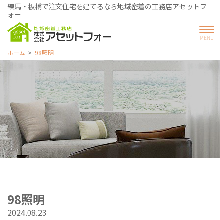
練馬・板橋で注文住宅を建てるなら地域密着の工務店アセットフ
ォー
ホーム
98照明
98照明
2024.08.23