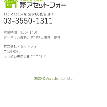
営業時間 9:00～17:00
定休日：水曜日、第1第3火曜日、祝日
株式会社アセットフォー
〒179-0081
東京都練馬区北町2丁目13-11
2020 © Assetfor Co., Ltd.