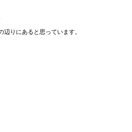
。
の辺りにあると思っています。