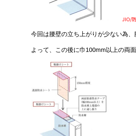
JIO
今回は腰壁の立ち上がりが少ない為、
よって、この後に巾100mm以上の