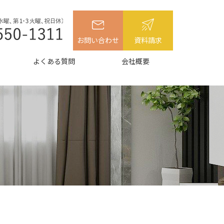
お問い合わせ
資料請求
よくある質問
会社概要