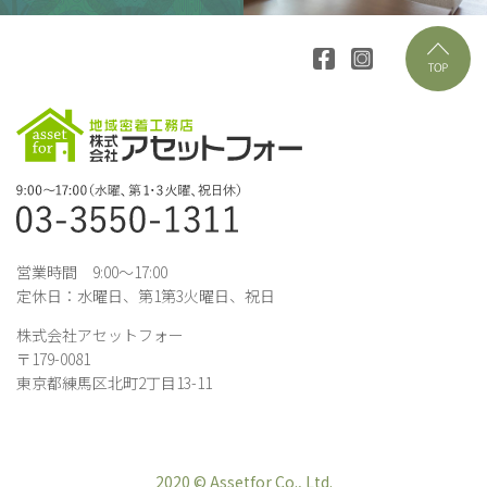
営業時間 9:00～17:00
定休日：水曜日、第1第3火曜日、祝日
株式会社アセットフォー
〒179-0081
東京都練馬区北町2丁目13-11
2020 © Assetfor Co., Ltd.