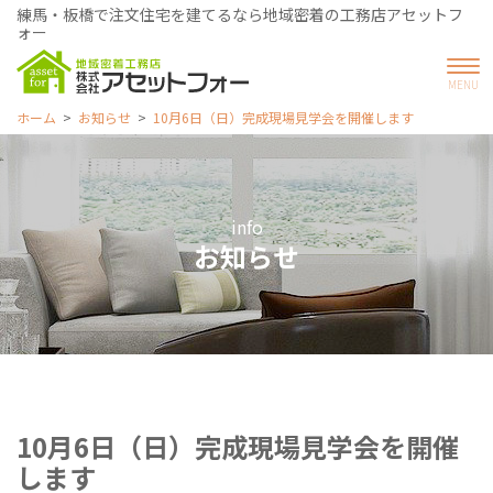
練馬・板橋で注文住宅を建てるなら地域密着の工務店アセットフ
ォー
ホーム
お知らせ
10月6日（日）完成現場見学会を開催します
info
お知らせ
10月6日（日）完成現場見学会を開催
します