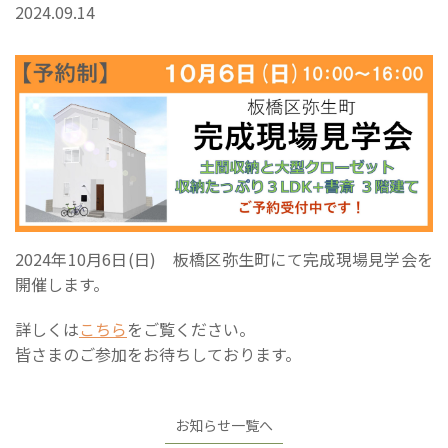
2024.09.14
2024年10月6日(日) 板橋区弥生町にて完成現場見学会を
開催します。
詳しくは
こちら
をご覧ください。
皆さまのご参加をお待ちしております。
お知らせ一覧へ