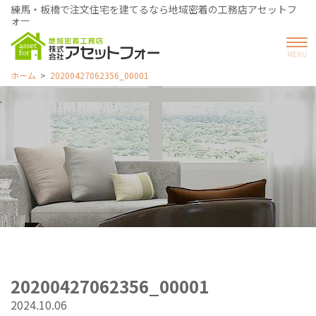
練馬・板橋で注文住宅を建てるなら地域密着の工務店アセットフ
ォー
ホーム
20200427062356_00001
20200427062356_00001
2024.10.06