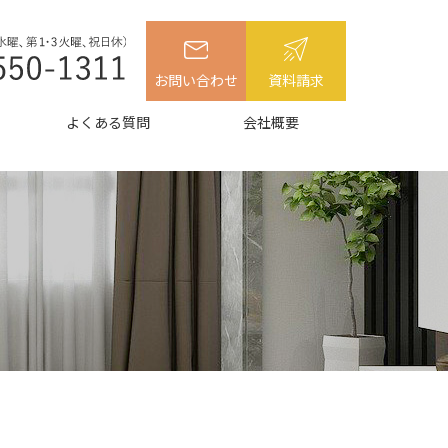
お問い合わせ
資料請求
よくある質問
会社概要