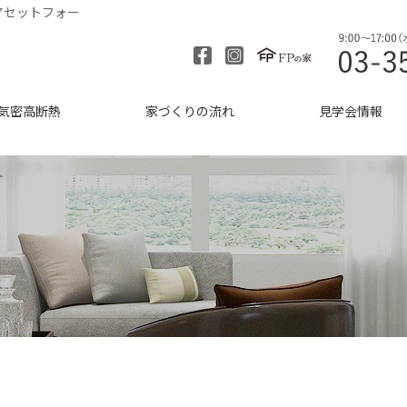
アセットフォー
気密高断熱
家づくりの流れ
見学会情報