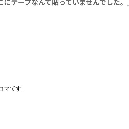
こにテープなんて貼っていませんでした。
コマです。