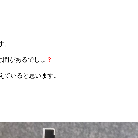
す。
隙間があるでしょ
？
えていると思います。