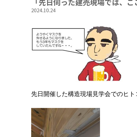
「先日伺った建売現場では、こ
2024.10.24
先日開催した構造現場見学会でのヒト