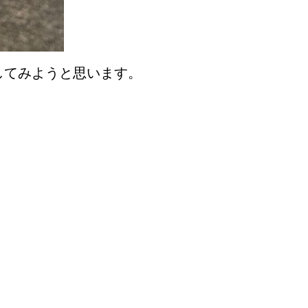
してみようと思います。
。