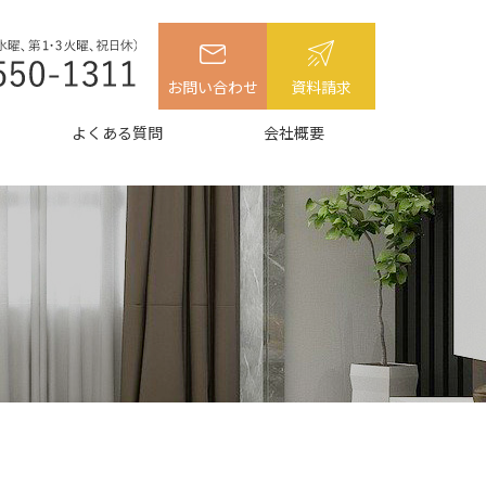
お問い合わせ
資料請求
よくある質問
会社概要