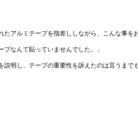
れたアルミテープを指差ししながら、こんな事を
ープなんて貼っていませんでした。」
を説明し、テープの重要性を訴えたのは言うまで