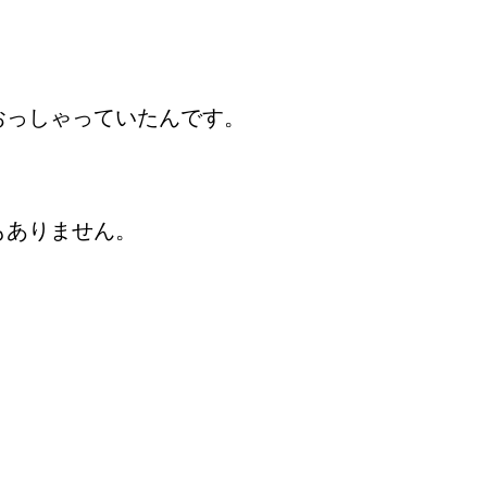
おっしゃっていたんです。
もありません。