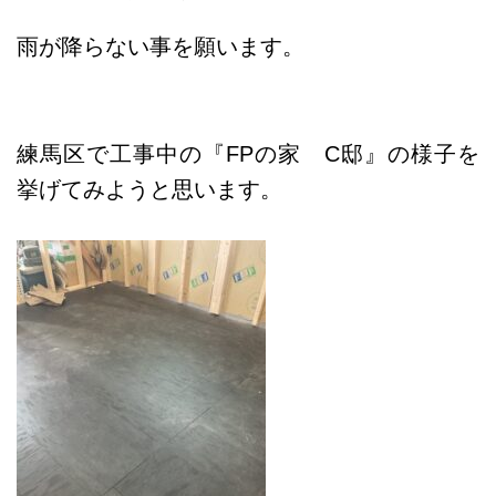
雨が降らない事を願います
。
練馬区で工事中の『FPの家 C邸』の様子を
挙げてみようと思います。