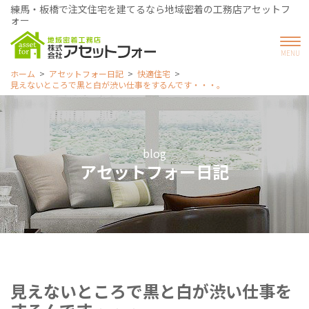
練馬・板橋で注文住宅を建てるなら地域密着の工務店アセットフ
ォー
ホーム
アセットフォー日記
快適住宅
見えないところで黒と白が渋い仕事をするんです・・・。
blog
アセットフォー日記
見えないところで黒と白が渋い仕事を