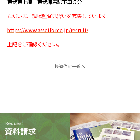
東武東上線 東武練馬駅下車５分
ただいま、現場監督見習いを募集しています。
https://www.assetfor.co.jp/recruit/
上記をご確認ください。
快適住宅一覧へ