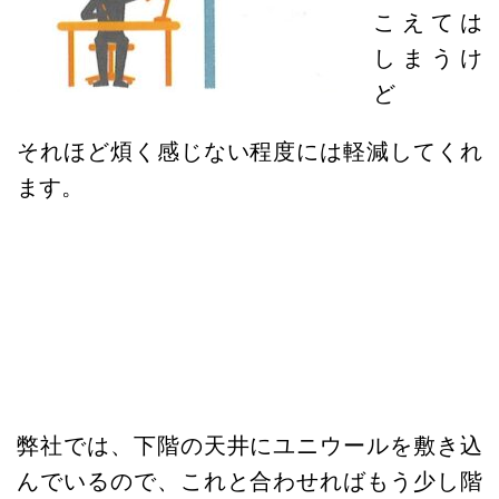
こえては
しまうけ
ど
それほど煩く感じない程度には軽減してくれ
ます。
弊社では、下階の天井にユニウールを敷き込
んでいるので、これと合わせればもう少し階