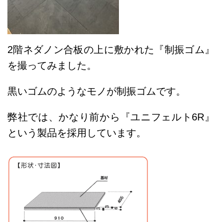
2階ネダノン合板の上に敷かれた『制振ゴム』
を撮ってみました。
黒いゴムのようなモノが制振ゴムです。
弊社では、かなり前から『ユニフェルト6R』
という製品を採用しています。