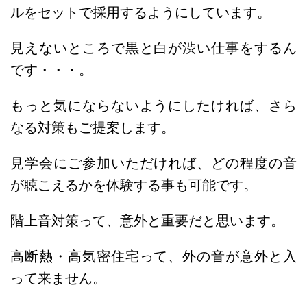
ルをセットで採用するようにしています。
見えないところで黒と白が渋い仕事をするん
です・・・。
もっと気にならないようにしたければ、さら
なる対策もご提案します。
見学会にご参加いただければ、どの程度の音
が聴こえるかを体験する事も可能です。
階上音対策って、意外と重要だと思います。
高断熱・高気密住宅って、外の音が意外と入
って来ません。