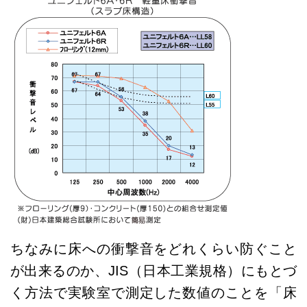
ちなみに床への衝撃音をどれくらい防ぐこと
が出来るのか、JIS（日本工業規格）にもとづ
く方法で実験室で測定した数値のことを「床