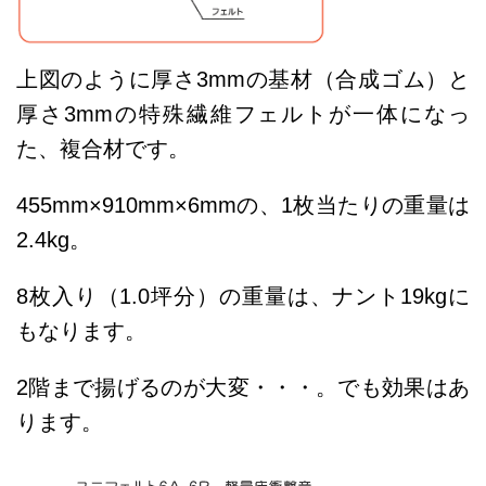
上図のように厚さ3mmの基材（合成ゴム）と
厚さ3mmの特殊繊維フェルトが一体になっ
た、複合材です。
455mm×910mm×6mmの、1枚当たりの重量は
2.4kg。
8枚入り（1.0坪分）の重量は、ナント19kgに
もなります。
2階まで揚げるのが大変・・・。でも効果はあ
ります。