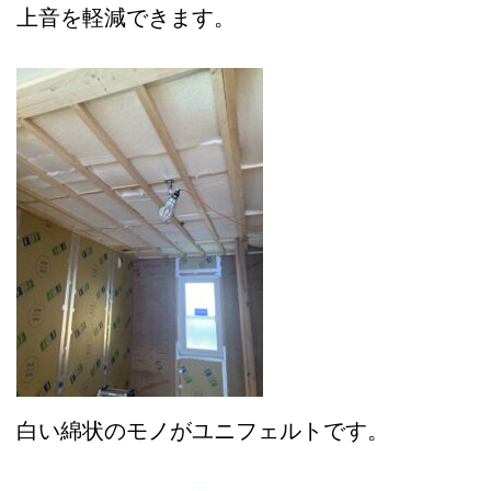
上音を軽減できます。
白い綿状のモノがユニフェルトです。