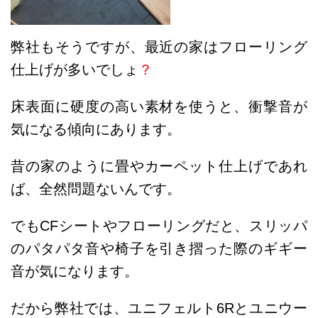
弊社もそうですが、最近の家はフローリング
仕上げが多いでしょ
？
床表面に硬度の高い素材を使うと、衝撃音が
気になる傾向にあります。
昔の家のように畳やカーペット仕上げであれ
ば、全然問題ないんです。
でもCFシートやフローリングだと、スリッパ
のパタパタ音や椅子を引き摺った際のギギー
音が気になります。
だから弊社では、ユニフェルト6Rとユニウー