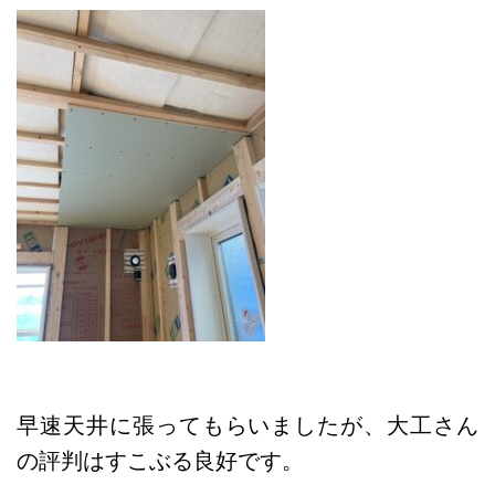
早速天井に張ってもらいましたが、大工さん
の評判はすこぶる良好です。