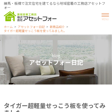
練馬・板橋で注文住宅を建てるなら地域密着の工務店アセットフ
ォー
ホーム
アセットフォー日記
新商品紹介
タイガー超軽量せっこう板を使ってみました。
blog
アセットフォー日記
タイガー超軽量せっこう板を使ってみ