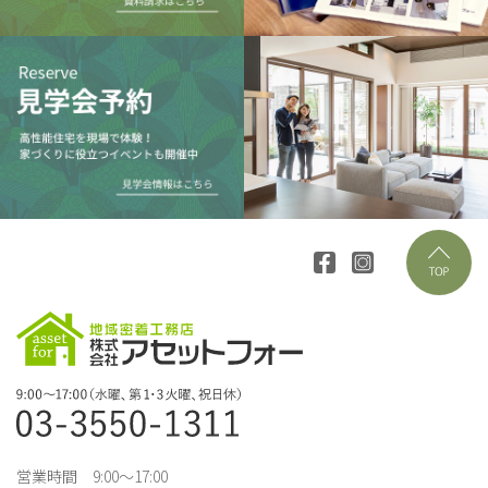
営業時間 9:00～17:00