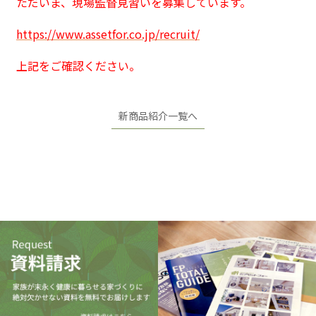
ただいま、現場監督見習いを募集しています。
https://www.assetfor.co.jp/recruit/
上記をご確認ください。
新商品紹介一覧へ