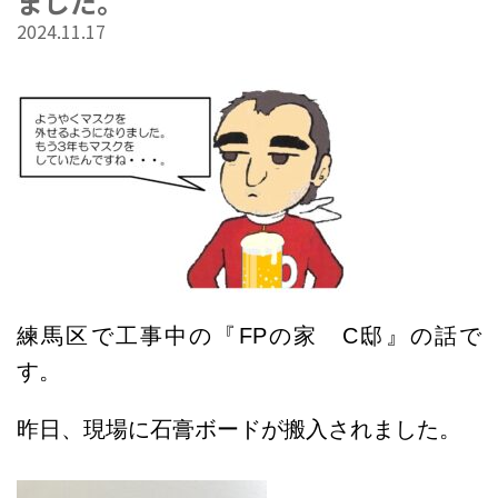
ました。
2024.11.17
練馬区で工事中の『FPの家 C邸』の話で
す。
昨日、現場に石膏ボードが搬入されました。