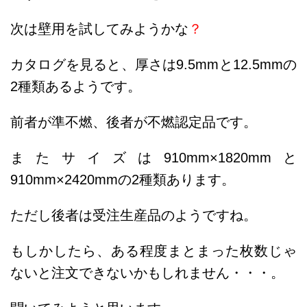
次は壁用を試してみようかな
？
カタログを見ると、厚さは9.5mmと12.5mmの
2種類あるようです。
前者が準不燃、後者が不燃認定品です。
またサイズは910mm×1820mmと
910mm×2420mmの2種類あります。
ただし後者は受注生産品のようですね。
もしかしたら、ある程度まとまった枚数じゃ
ないと注文できないかもしれません・・・。