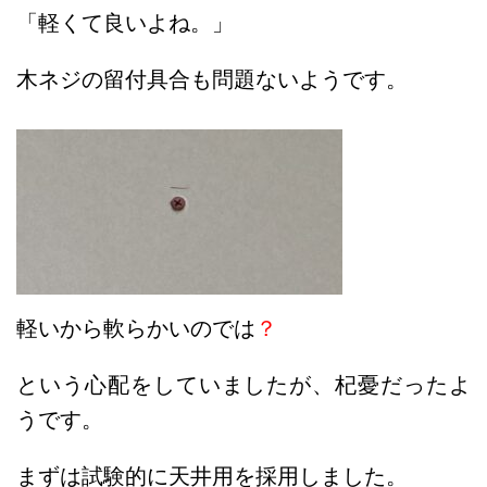
「軽くて良いよね。」
木ネジの留付具合も問題ないようです。
軽いから軟らかいのでは
？
という心配をしていましたが、杞憂だったよ
うです。
まずは試験的に天井用を採用しました。