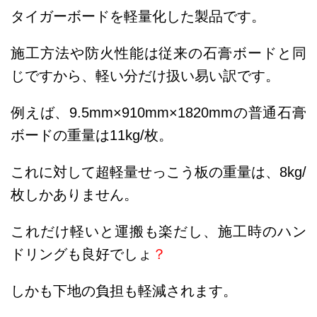
タイガーボードを軽量化した製品です。
施工方法や防火性能は従来の石膏ボードと同
じですから、軽い分だけ扱い易い訳です。
例えば、9.5mm×910mm×1820mmの普通石膏
ボードの重量は11kg/枚。
これに対して超軽量せっこう板の重量は、8kg/
枚しかありません。
これだけ軽いと運搬も楽だし、施工時のハン
ドリングも良好でしょ
？
しかも下地の負担も軽減されます。