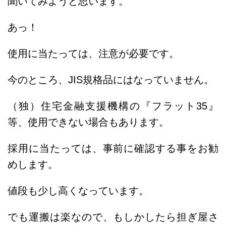
聞いてみようと思います。
あっ！
使用に当たっては、注意が必要です。
今のところ、JIS規格品にはなっていません。
（独）住宅金融支援機構の『フラット35』
等、使用できない場合もあります。
採用に当たっては、事前に確認する事をお勧
めします。
値段も少し高くなっています。
でも運搬は楽なので、もしかしたら担ぎ屋さ