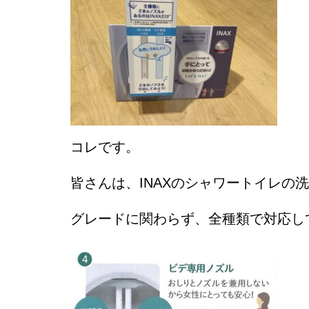
コレです。
皆さんは、INAXのシャワートイレの
グレードに関わらず、全種類で対応し