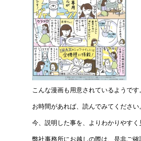
こんな漫画も用意されているようです
お時間があれば、読んでみてください
今、説明した事を、よりわかりやすく
弊社事務所にお越しの際は、是非ご確