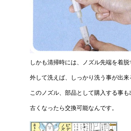
しかも清掃時には、ノズル先端を着脱
外して洗えば、しっかり洗う事が出来
このノズル、部品として購入する事も
古くなったら交換可能なんです。