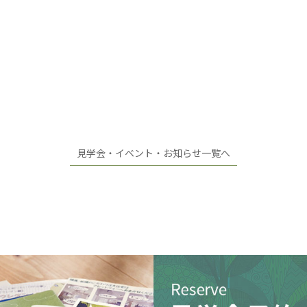
見学会・イベント・お知らせ一覧へ