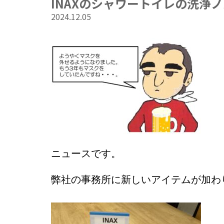
INAXのシャワートイレの洗浄
2024.12.05
ニュースです。
弊社の事務所に新しいアイテムが加わ