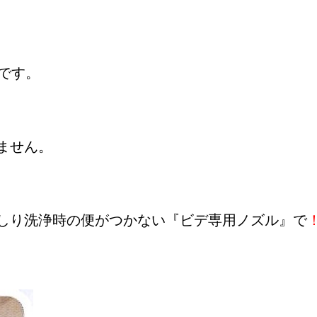
です。
ません。
しり洗浄時の便がつかない『ビデ専用ノズル』で