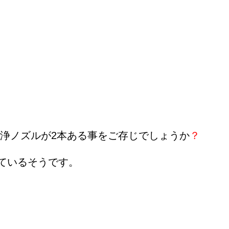
洗浄ノズルが2本ある事をご存じでしょうか
？
ているそうです。