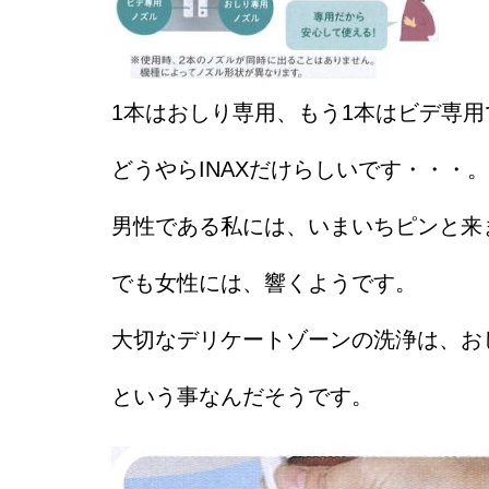
1本はおしり専用、もう1本はビデ専用
どうやらINAXだけらしいです・・・。
男性である私には、いまいちピンと来
でも女性には、響くようです。
大切なデリケートゾーンの洗浄は、お
という事なんだそうです。