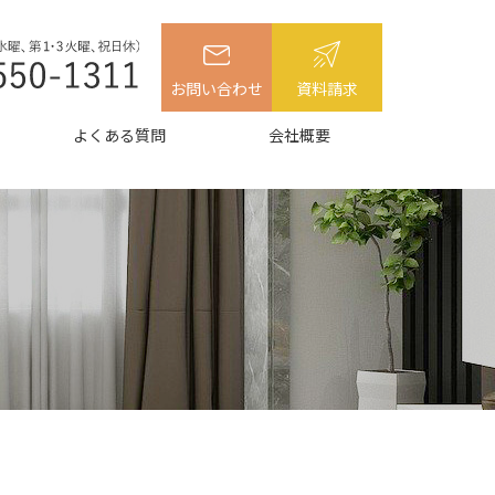
お問い合わせ
資料請求
よくある質問
会社概要