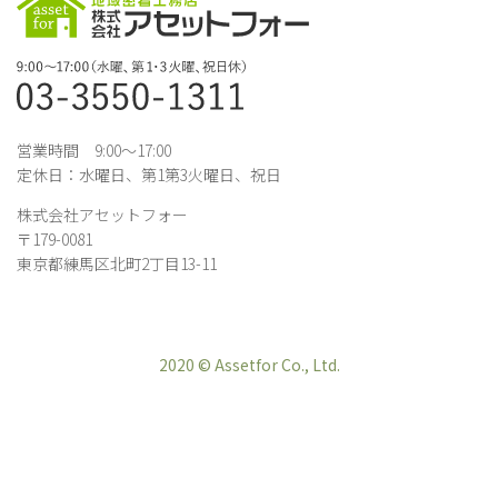
営業時間 9:00～17:00
定休日：水曜日、第1第3火曜日、祝日
株式会社アセットフォー
〒179-0081
東京都練馬区北町2丁目13-11
2020 © Assetfor Co., Ltd.