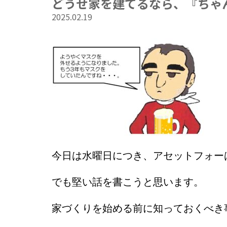
どうせ家を建てるなら、『ちゃ
2025.02.19
今日は水曜日につき、
アセットフォー
でも堅い話を書こうと思います。
家づくりを始める前に知っておくべき