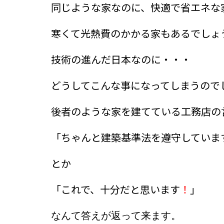
同じような家なのに、快適で省エネな
寒くて光熱費のかかる家もあるでしょ
技術の進んだ日本なのに・・・
どうしてこんな事になってしまうので
後者のような家を建てている工務店の
「ちゃんと建築基準法を遵守していま
とか
「これで、十分だと思います
！
」
なんて答えが返って来ます。