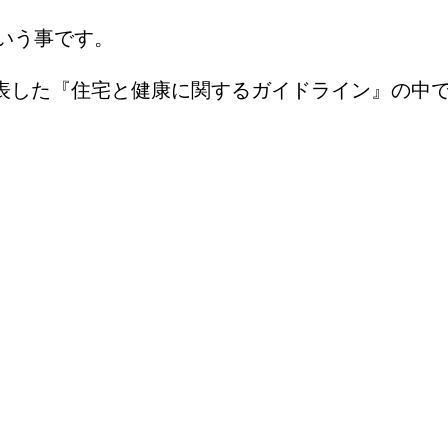
いう事です。
日に発表した『住宅と健康に関するガイドライン』の