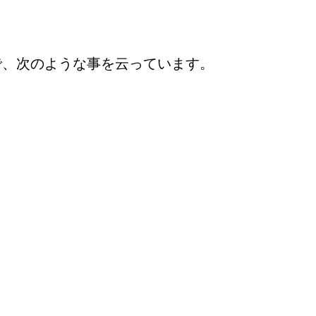
中で、次のような事を云っています。