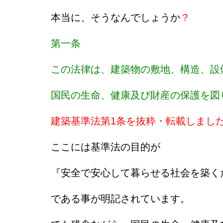
本当に、そうなんでしょうか
？
第一条
この法律は、建築物の敷地、構造、設
国民の生命、健康及び財産の保護を図
建築基準法第1条を抜粋・転載しまし
ここには基準法の目的が
『安全で安心して暮らせる社会を築く
である事が明記されています。