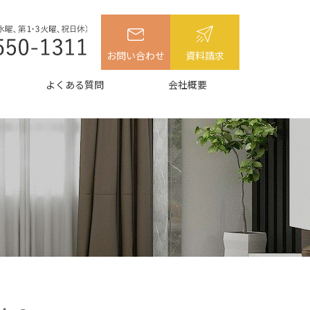
お問い合わせ
資料請求
よくある質問
会社概要