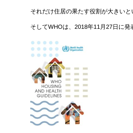
それだけ住居の果たす役割が大きいと
そしてWHOは、2018年11月27