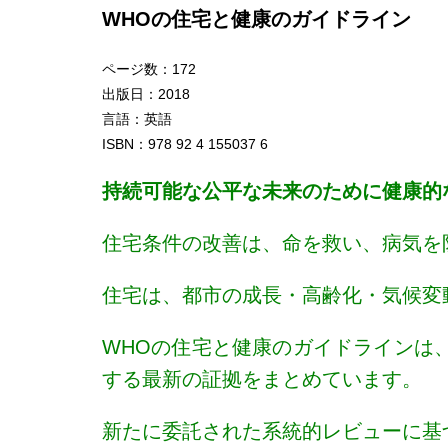
WHO
の住宅と健康のガイドライン
ページ数：172
出版日：2018
言語：英語
ISBN：978 92 4 155037 6
持続可能な公平な未来のために健康的
住宅条件の改善は、命を救い、病気を
住宅は、都市の成長・高齢化・気候変
WHOの住宅と健康のガイドラインは
する最新の証拠をまとめています。
新たに委託された系統的レビューに基