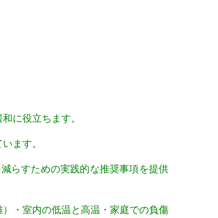
緩和に役立ちます。
ています。
を減らすための実践的な推奨事項を提供
雑）・室内の低温と高温・家庭での負傷