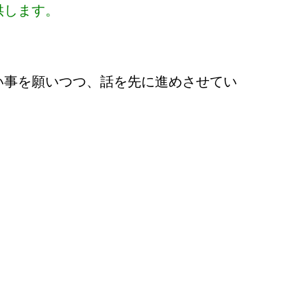
供します。
い事を願いつつ、話を先に進めさせてい