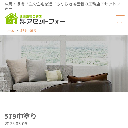
練馬・板橋で注文住宅を建てるなら地域密着の工務店アセットフ
ォー
ホーム
579中塗り
579中塗り
2025.03.06