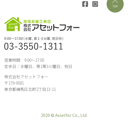
営業時間 9:00～17:00
定休日：水曜日、第1第3火曜日、祝日
株式会社アセットフォー
〒179-0081
東京都練馬区北町2丁目13-11
2020 © Assetfor Co., Ltd.