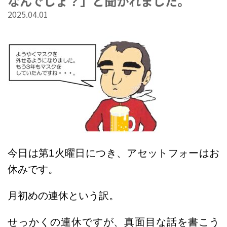
なんでしょ？」と聞かれました。
2025.04.01
今日は第1火曜日につき、アセットフォーはお
休みです。
月初めの連休という訳。
せっかくの連休ですが、真面目な話を書こう