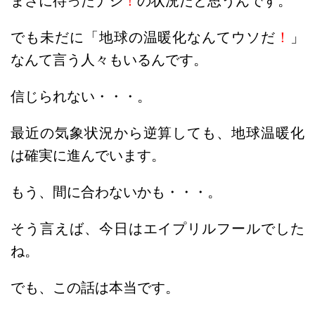
まさに待ったナシ
！
の状況だと思うんです。
でも未だに「地球の温暖化なんてウソだ
！
」
なんて言う人々もいるんです。
信じられない・・・。
最近の気象状況から逆算しても、地球温暖化
は確実に進んでいます。
もう、間に合わないかも・・・。
そう言えば、今日はエイプリルフールでした
ね。
でも、この話は本当です。