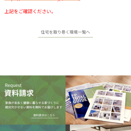
上記をご確認ください。
住宅を取り巻く環境一覧へ