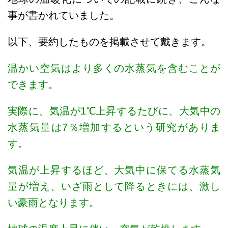
事が書かれていました。
以下、要約したものを掲載させて戴きます。
温かい空気はより多くの水蒸気を含むことが
できます。
実際に、気温が1℃上昇するたびに、大気中の
水蒸気量は7％増加するという研究がありま
す。
気温が上昇するほど、大気中に保てる水蒸気
量が増え、いざ雨として降るときには、激し
い豪雨となります。