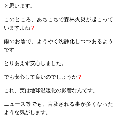
と思います。
このところ、あちこちで森林火災が起こって
いますよね
？
雨のお陰で、ようやく沈静化しつつあるよう
です。
とりあえず安心しました。
でも安心して良いのでしょうか
？
これ、実は地球温暖化の影響なんです。
ニュース等でも、言及される事が多くなった
ような気がします。