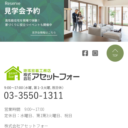
営業時間 9:00～17:00
定休日：水曜日、第1第3火曜日、祝日
株式会社アセットフォー