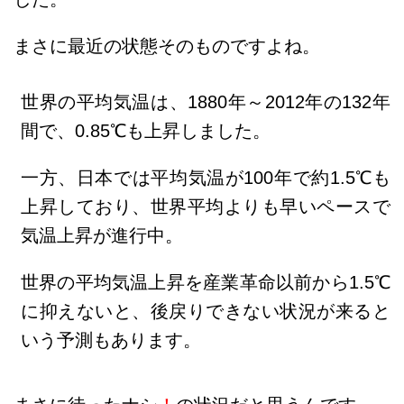
まさに最近の状態そのものですよね。
世界の平均気温は、1880年～2012年の132年
間で、0.85℃も上昇しました。
一方、日本では平均気温が100年で約1.5℃も
上昇しており、世界平均よりも早いペースで
気温上昇が進行中。
世界の平均気温上昇を産業革命以前から1.5℃
に抑えないと、後戻りできない状況が来ると
いう予測もあります。