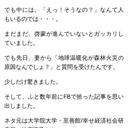
でも中には、「えっ
！
そうなの
？
」なんて人
もいるのでは・・・。
まだまだ、啓蒙が進んでいないとガッカリし
ていました。
でも先日、妻から「地球温暖化が森林火災の
原因なんでしょ
？
」と質問を受けたんです。
少しだけ驚きました。
そして、ふと数年前にFBで拾った記事を思い
出しました。
ネタ元は大学院大学・至善館/幸せ経済社会研