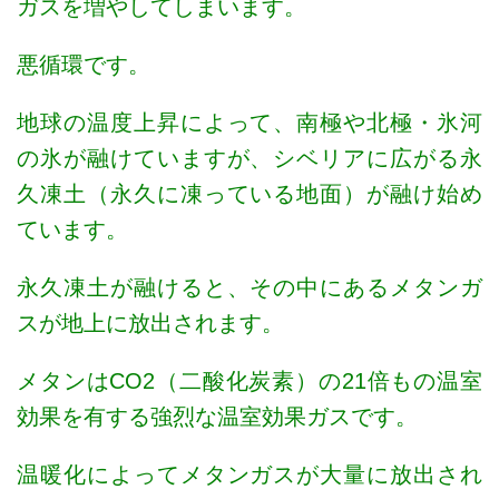
ガスを増やしてしまいます。
悪循環です。
地球の温度上昇によって、南極や北極・氷河
の氷が融けていますが、シベリアに広がる永
久凍土（永久に凍っている地面）が融け始め
ています。
永久凍土が融けると、その中にあるメタンガ
スが地上に放出されます。
メタンはCO2（二酸化炭素）の21倍もの温室
効果を有する強烈な温室効果ガスです。
温暖化によってメタンガスが大量に放出され