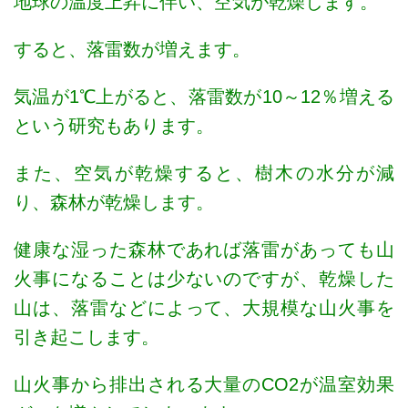
地球の温度上昇に伴い、空気が乾燥します。
すると、落雷数が増えます。
気温が1℃上がると、落雷数が10～12％増える
という研究もあります。
また、空気が乾燥すると、樹木の水分が減
り、森林が乾燥します。
健康な湿った森林であれば落雷があっても山
火事になることは少ないのですが、乾燥した
山は、落雷などによって、大規模な山火事を
引き起こします。
山火事から排出される大量のCO2が温室効果