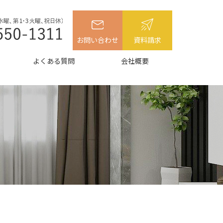
お問い合わせ
資料請求
よくある質問
会社概要