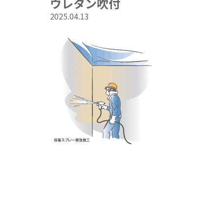
ウレタン吹付
2025.04.13