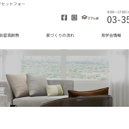
アセットフォー
気密高断熱
家づくりの流れ
見学会情報