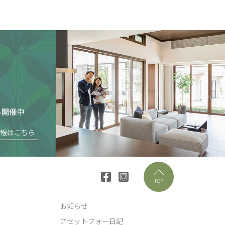
お知らせ
アセットフォー日記