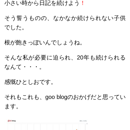
小さい時から日記を続けよう
！
そう誓うものの、なかなか続けられない子供
でした。
根が飽きっぽいんでしょうね。
そんな私が必要に迫られ、20年も続けられる
なんて・・・。
感慨ひとしおです。
それもこれも、
goo blogのおかげだと思ってい
ます。