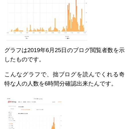
グラフは2019年6月25日のブログ閲覧者数を示
したものです。
こんなグラフで、拙ブログを読んでくれる奇
特な人の人数を6時間分確認出来たんです。