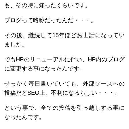
も、その時に知ったくらいです。
ブログって略称だったんだ・・・。
その後、継続して15年ほどお世話になってい
ました。
でもHPのリニューアルに伴い、HP内のブログ
に変更する事になったんです。
せっかく毎日書いていても、外部ソースへの
投稿だとSEO上、不利になるらしい・・・。
という事で、全ての投稿を引っ越しする事に
なったんです。