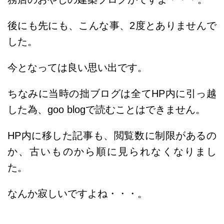
後にも先にも、こんな事、2度とありませんで
した。
今となっては良い思い出です。
ちなみに当時の拙ブログは全てHP内に引っ越
した為、
goo blogで読むことはできません。
HP内に移した記事も、閲覧数に制限があるの
か、古いものから順に見られなくなりまし
た。
なんか寂しいですよね・・・。