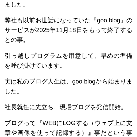
ました。
弊社も以前お世話になっていた『goo blog』の
サービスが
2025年11月18日をもって終了する
との事。
引っ越しプログラムを用意して、早めの準備
を呼び掛けています。
実は私のブログ人生は、goo blogから始まりま
した。
社長就任に先立ち、現場ブログを発信開始。
ブログって『WEBにLOGする（ウェブ上に文
章や画像を使って記録する）
』
事だという事