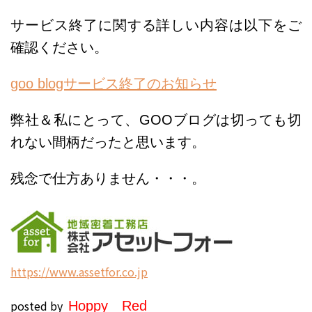
サービス終了に関する詳しい内容は以下をご
確認ください。
goo blogサービス終了のお知らせ
弊社＆私にとって、GOOブログは切っても切
れない間柄だったと思います。
残念で仕方ありません・・・。
h
ttps://www.assetfor.co.jp
posted by
H
oppy
Red