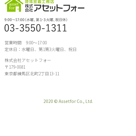
営業時間 9:00～17:00
定休日：水曜日、第1第3火曜日、祝日
株式会社アセットフォー
〒179-0081
東京都練馬区北町2丁目13-11
2020 © Assetfor Co., Ltd.