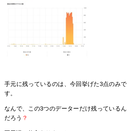
手元に残っているのは、今回挙げた3点のみで
す。
なんで、この3つのデーターだけ残っているん
だろう
？