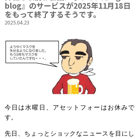
blog』のサービスが2025年11月18日
をもって終了するそうです。
2025.04.23
今日は水曜日、
アセットフォーはお休みで
す。
先日、ちょっとショックなニュースを目にし