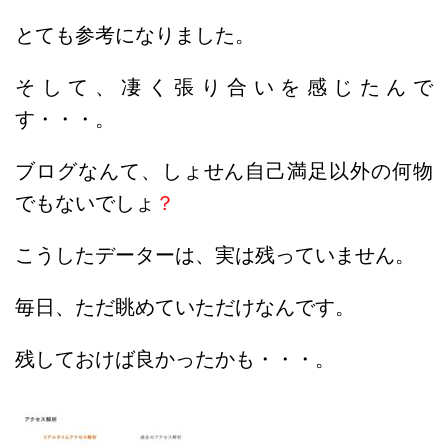
とても参考になりました。
そして、凄く張り合いを感じたんで
す・・・。
ブログなんて、しょせん自己満足以外の何物
でもないでしょ
？
こうしたデーターは、実は残っていません。
毎日、ただ眺めていただけなんです。
残しておけば良かったかも・・・。