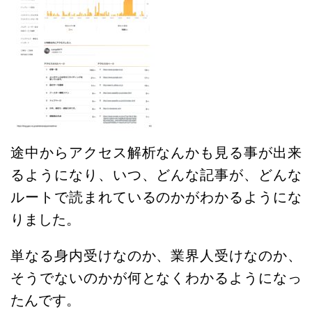
途中からアクセス解析なんかも見る事が出来
るようになり、いつ、どんな記事が、どんな
ルートで読まれているのかがわかるようにな
りました。
単なる身内受けなのか、業界人受けなのか、
そうでないのかが何となくわかるようになっ
たんです。