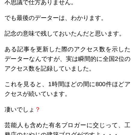
不思議で仕方ありません。
でも最後のデーターは、わかります。
記念の意味で残しておいたんだと思います。
ある記事を更新した際のアクセス数を示した
データーなんですが、実は瞬間的に全国2位の
アクセス数を記録していました。
これを見ると、1時間ほどの間に800件ほどア
クセスが続いています。
凄いでしょ
？
芸能人も含めた有名ブロガーに交じって、工
務店のおやじの建築ブログがですよ・・・。