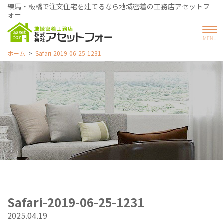
練馬・板橋で注文住宅を建てるなら地域密着の工務店アセットフ
ォー
ホーム
Safari-2019-06-25-1231
Safari-2019-06-25-1231
2025.04.19