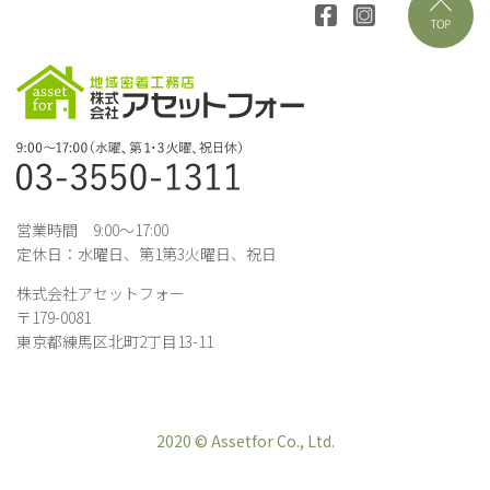
営業時間 9:00～17:00
定休日：水曜日、第1第3火曜日、祝日
株式会社アセットフォー
〒179-0081
東京都練馬区北町2丁目13-11
2020 © Assetfor Co., Ltd.