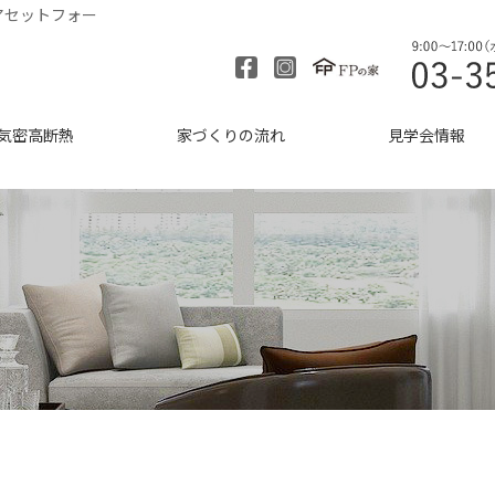
アセットフォー
気密高断熱
家づくりの流れ
見学会情報