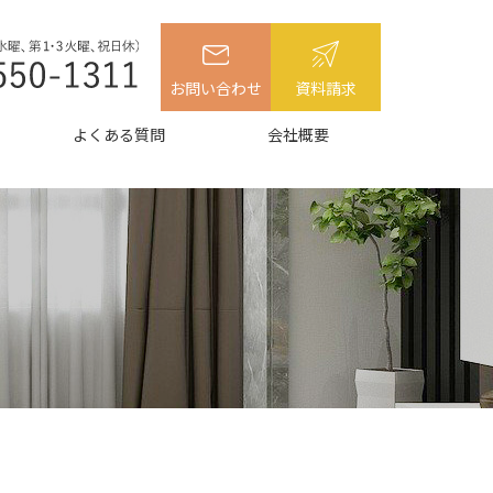
お問い合わせ
資料請求
よくある質問
会社概要