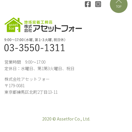
営業時間 9:00～17:00
定休日：水曜日、第1第3火曜日、祝日
株式会社アセットフォー
〒179-0081
東京都練馬区北町2丁目13-11
2020 © Assetfor Co., Ltd.