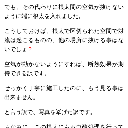
でも、その代わりに根太間の空気が抜けない
ように端に根太を入れました。
こうしておけば、根太で区切られた空間で対
流は起こるものの、他の場所に抜ける事はな
いでしょ
？
空気が動かないようにすれば、断熱効果が期
待できる訳です。
せっかく丁寧に施工したのに、もう見る事は
出来ません。
と言う訳で、写真を挙げた訳です。
ちなみに、この根太にもホウ酸処理を行って