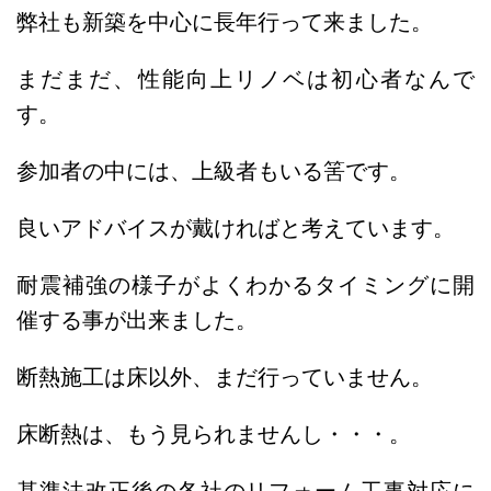
弊社も新築を中心に長年行って来ました。
まだまだ、性能向上リノベは初心者なんで
す。
参加者の中には、上級者もいる筈です。
良いアドバイスが戴ければと考えています。
耐震補強の様子がよくわかるタイミングに開
催する事が出来ました。
断熱施工は床以外、まだ行っていません。
床断熱は、もう見られませんし・・・。