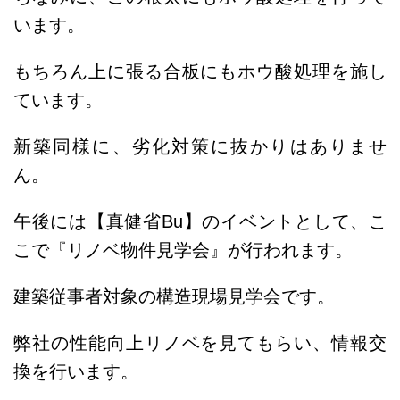
います。
もちろん上に張る合板にもホウ酸処理を施し
ています。
新築同様に、劣化対策に抜かりはありませ
ん。
午後には【真健省Bu】のイベントとして、こ
こで『リノベ物件見学会』が行われます。
建築従事者対象の構造現場見学会です。
弊社の性能向上リノベを見てもらい、情報交
換を行います。