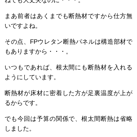
ねても大丈夫なのに・・・。
まあ前者はあくまでも断熱材ですから仕方無
いですよね。
その点、FPウレタン断熱パネルは構造部材で
もありますから・・・。
いつもであれば、根太間にも断熱材を入れる
ようにしています。
断熱材が床材に密着した方が足裏温度が上が
るからです。
でも今回は予算の関係で、根太間断熱は省略
しました。