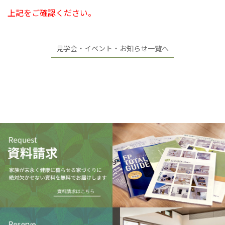
上記をご確認ください。
見学会・イベント・お知らせ一覧へ