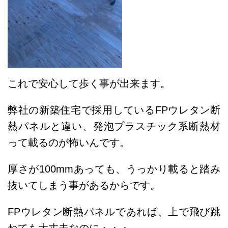
これで安心して歩く事が出来ます。
弊社の新築住宅で採用しているFPウレタン断
熱パネルと違い、発泡プラスチック系断熱材
って載るのが怖いんです。
厚さが100mmあっても、うっかり載ると踏み
抜いてしまう事があるからです。
FPウレタン断熱パネルであれば、上で飛び跳