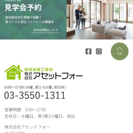
営業時間 9:00～17:00
定休日：水曜日、第1第3火曜日、祝日
株式会社アセットフォー