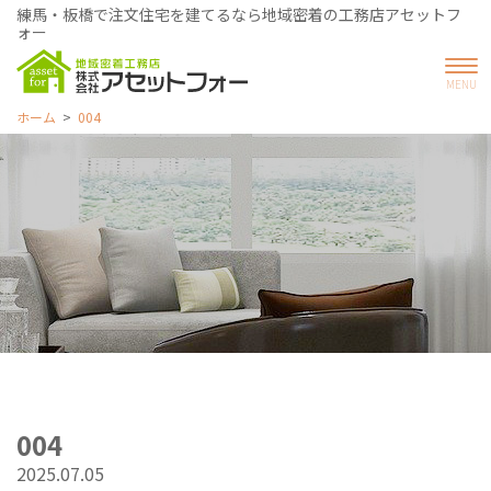
練馬・板橋で注文住宅を建てるなら地域密着の工務店アセットフ
ォー
ホーム
004
004
2025.07.05