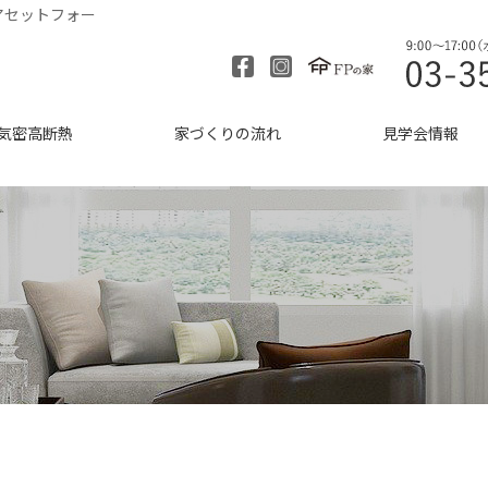
アセットフォー
気密高断熱
家づくりの流れ
見学会情報