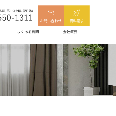
お問い合わせ
資料請求
よくある質問
会社概要