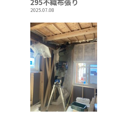
295不織布張り
2025.07.08