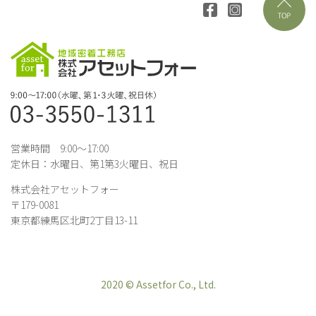
営業時間 9:00～17:00
定休日：水曜日、第1第3火曜日、祝日
株式会社アセットフォー
〒179-0081
東京都練馬区北町2丁目13-11
2020 © Assetfor Co., Ltd.