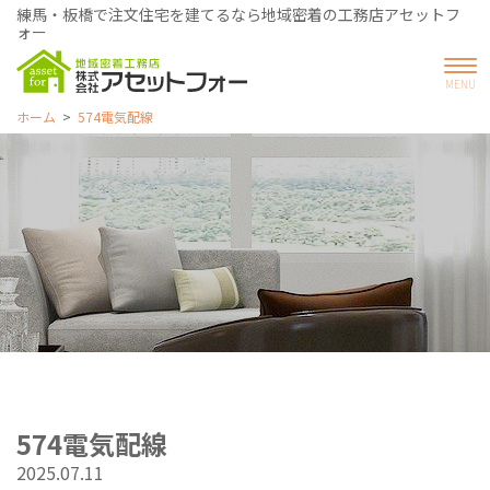
練馬・板橋で注文住宅を建てるなら地域密着の工務店アセットフ
ォー
ホーム
574電気配線
574電気配線
2025.07.11