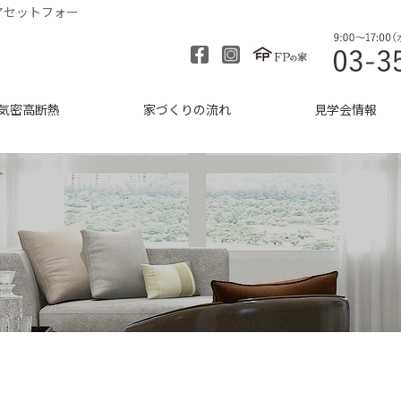
アセットフォー
気密高断熱
家づくりの流れ
見学会情報