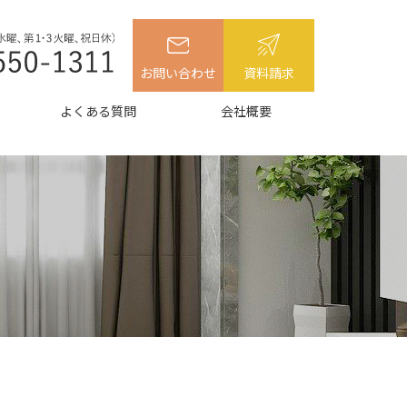
お問い合わせ
資料請求
よくある質問
会社概要