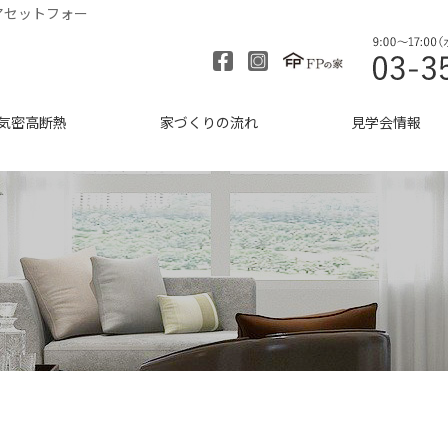
アセットフォー
気密高断熱
家づくりの流れ
見学会情報