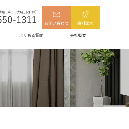
お問い合わせ
資料請求
よくある質問
会社概要