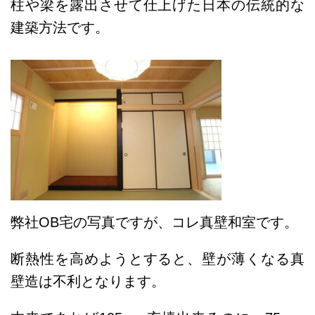
柱や梁を露出させて仕上げた日本の伝統的な
建築方法です。
弊社OB宅の写真ですが、コレ真壁和室です。
断熱性を高めようとすると、壁が薄くなる真
壁造は不利となります。