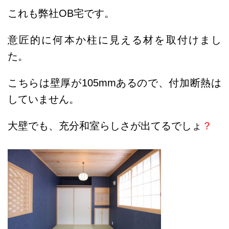
これも弊社OB宅です。
意匠的に何本か柱に見える材を取付けまし
た。
こちらは壁厚が105mmあるので、付加断熱は
していません。
大壁でも、充分和室らしさが出てるでしょ
？