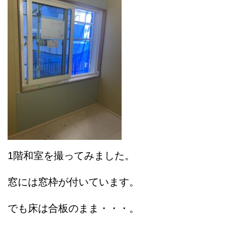
1階和室を撮ってみました。
窓には窓枠が付いています。
でも床は合板のまま・・・。