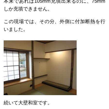
本来であれば105mm充填出来るのに、75mm
しか充填できません。
この現場では、その分、外側に付加断熱を行
いました。
続いて大壁和室です。