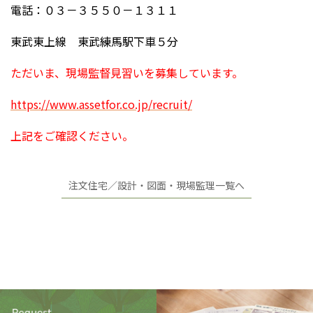
電話：０３－３５５０－１３１１
東武東上線 東武練馬駅下車５分
ただいま、現場監督見習いを募集しています。
https://www.assetfor.co.jp/recruit/
上記をご確認ください。
注文住宅／設計・図面・現場監理一覧へ