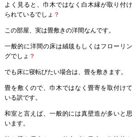
よく見ると、巾木ではなく白木縁が取り付け
られているでしょ
？
この部屋、実は畳敷きの洋間なんです。
一般的に洋間の床は絨毯もしくはフローリン
グでしょ
？
でも床に寝転びたい場合は、畳を敷きます。
畳を敷くので、巾木ではなく畳寄を取付けて
いる訳です。
和室と言えば、一般的には真壁造が多いと思
います。