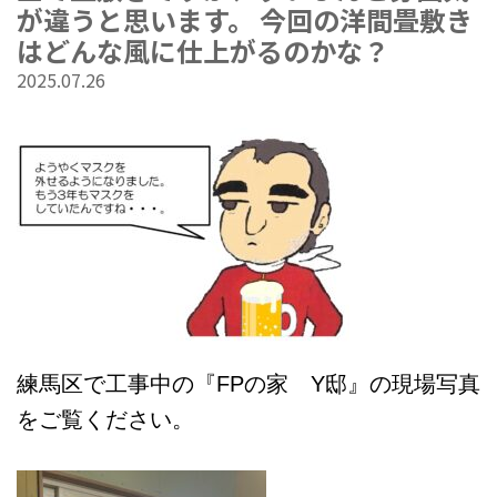
が違うと思います。 今回の洋間畳敷き
はどんな風に仕上がるのかな？
2025.07.26
練馬区で工事中の『FPの家 Y邸』の現場写真
をご覧ください。