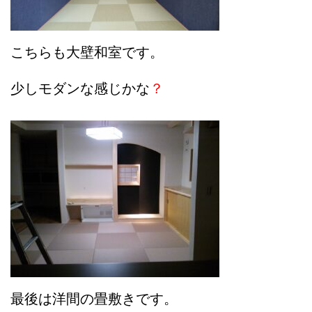
こちらも大壁和室です。
少しモダンな感じかな
？
最後は洋間の畳敷きです。