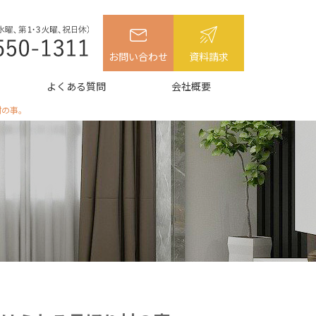
お問い合わせ
資料請求
よくある質問
会社概要
材の事。