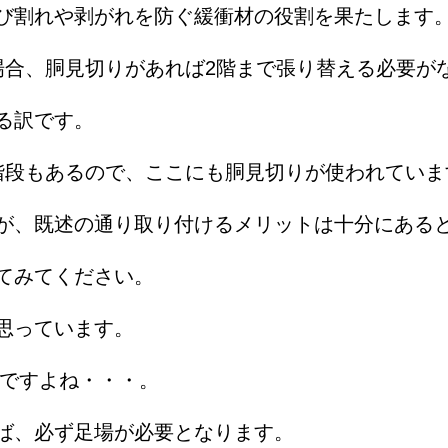
び割れや剥がれを防ぐ緩衝材の役割を果たします
場合、胴見切りがあれば2階まで張り替える必要が
る訳です。
階段もあるので、ここにも胴見切りが使われていま
が、既述の通り取り付けるメリットは十分にある
てみてください。
思っています。
んですよね・・・。
ば、必ず足場が必要となります。