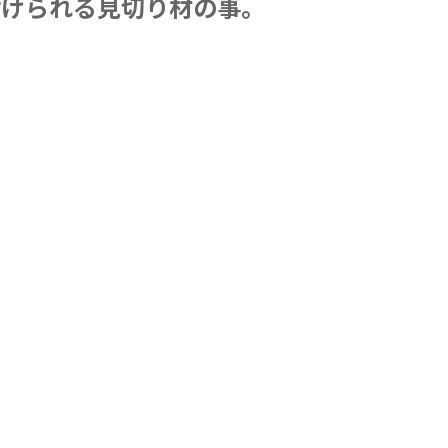
付けられる見切り材の事。