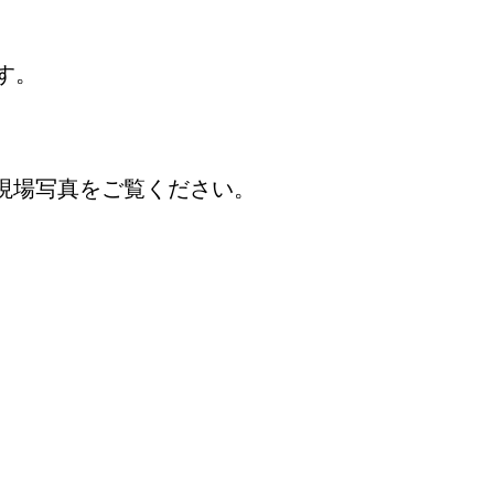
す。
現場写真をご覧ください。