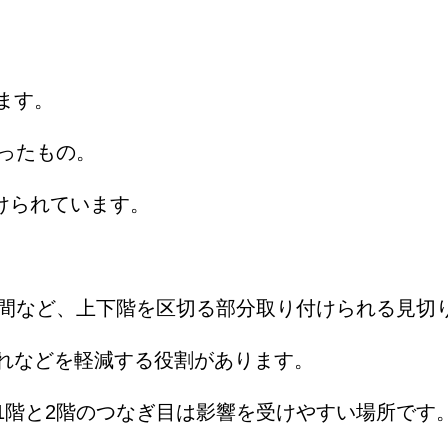
ます。
ったもの。
けられています。
の間など、上下階を区切る部分取り付けられる見切
れなどを軽減する役割があります。
1階と2階のつなぎ目は影響を受けやすい場所です