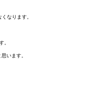
。
なくなります。
す。
と思います。