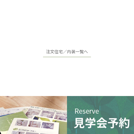
注文住宅／内装一覧へ