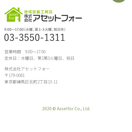
営業時間 9:00～17:00
定休日：水曜日、第1第3火曜日、祝日
株式会社アセットフォー
〒179-0081
東京都練馬区北町2丁目13-11
2020 © Assetfor Co., Ltd.