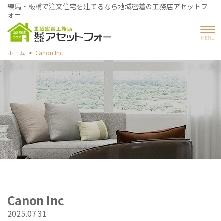
練馬・板橋で注文住宅を建てるなら地域密着の工務店アセットフ
ォー
ホーム
Canon Inc
Canon Inc
2025.07.31