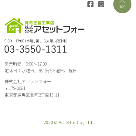
営業時間 9:00～17:00
定休日：水曜日、第1第3火曜日、祝日
株式会社アセットフォー
〒179-0081
東京都練馬区北町2丁目13-11
2020 © Assetfor Co., Ltd.