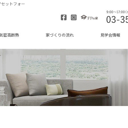
アセットフォー
気密高断熱
家づくりの流れ
見学会情報