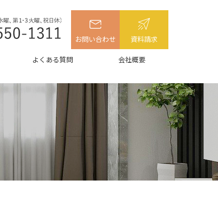
お問い合わせ
資料請求
よくある質問
会社概要