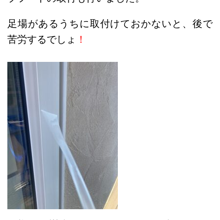
足場があるうちに取付けておかないと、後で
苦労するでしょ
！