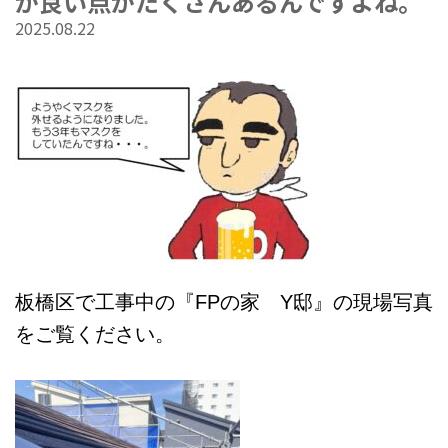
が良い点がたくさんあるんですよね。
2025.08.22
板橋区で工事中の『FPの家 Y邸』の現場写真
をご覧ください。