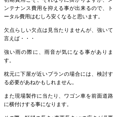
ンテナンス費用を抑える事が出来るので、ト
ータル費用はむしろ安くなると思います。
欠点らしい欠点は見当たりませんが、強いて
言えば・・・
強い雨の際に、雨音が気になる事がありま
す。
枕元に下屋が近いプランの場合には、検討す
る必要があねかもしれません。
また現場製作に当たり、ワゴン車を前面道路
に横付けする事になります。