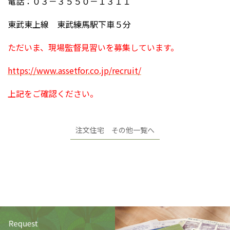
電話：０３－３５５０－１３１１
東武東上線 東武練馬駅下車５分
ただいま、現場監督見習いを募集しています。
https://www.assetfor.co.jp/recruit/
上記をご確認ください。
注文住宅 その他一覧へ