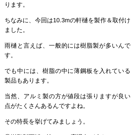
ります。
ちなみに、今回は10.3mの軒樋を製作＆取付け
ました。
雨樋と言えば、一般的には樹脂製が多いんで
す。
でも中には、樹脂の中に薄鋼板を入れている
製品もあります。
当然、アルミ製の方が値段は張りますが良い
点がたくさんあるんですよね。
その特長を挙げてみましょう。