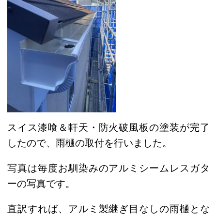
スイス漆喰＆軒天・防火破風板の塗装が完了
したので、雨樋の取付を行いました。
写真は毎度お馴染みのアルミシームレスガタ
ーの写真です。
直訳すれば、アルミ製継ぎ目なしの雨樋とな