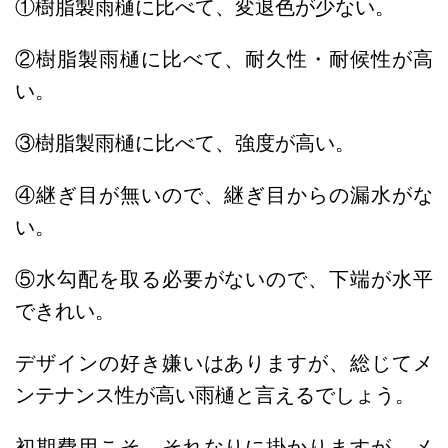
①樹脂製雨樋に比べて、変退色が少ない。
②樹脂製雨樋に比べて、耐久性・耐候性が高
い。
③樹脂製雨樋に比べて、強度が高い。
④継ぎ目が無いので、継ぎ目からの漏水がな
い。
⑤水勾配を取る必要がないので、下端が水平
できれい。
デザインの好き嫌いはありますが、総じてメ
ンテナンス性が高い雨樋と言えるでしょう。
初期費用こそ、それなりに掛かりますが、メ