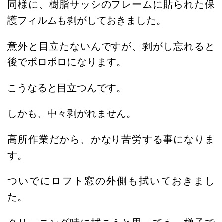
同様に、樹脂サッシのフレームに貼られた保
護フィルムも剥がしておきました。
意外と目立たないんですが、剥がし忘れると
後でボロボロになります。
こうなると目立つんです。
しかも、中々剥がれません。
高所作業だから、かなり苦労する事になりま
す。
ついでにロフト窓の外側も拭いておきまし
た。