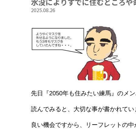
水没によりすでに住むところや
2025.08.26
先日『2050年も住みたい練馬』のメ
読んでみると、大切な事が書かれてい
良い機会ですから、リーフレットの中