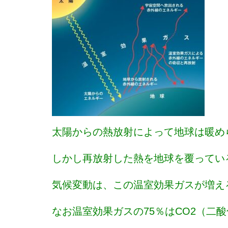
太陽からの熱放射によって地球は暖め
しかし再放射した熱を地球を覆ってい
気候変動は、この温室効果ガスが増え
なお温室効果ガスの75％はCO2（二