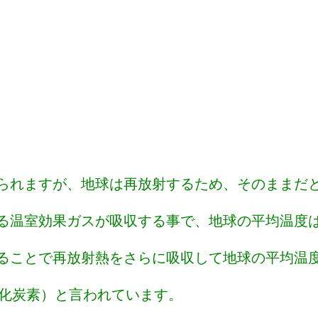
られますが、地球は再放射するため、そのままだと
る温室効果ガスが吸収する事で、地球の平均温度は
ることで再放射熱をさらに吸収して地球の平均温
酸化炭素）と言われています。