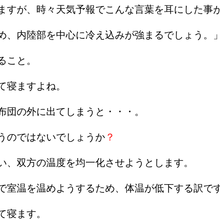
ますが、時々天気予報でこんな言葉を耳にした事
め、内陸部を中心に冷え込みが強まるでしょう。
ること。
て寝ますよね。
布団の外に出てしまうと・・・。
うのではないでしょうか
？
い、双方の温度を均一化させようとします。
で室温を温めようするため、体温が低下する訳で
て寝ます。