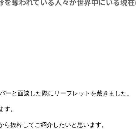
命を奪われている人々が世界中にいる現在
ンバーと面談した際にリーフレットを戴きました。
ます。
から抜粋してご紹介したいと思います。