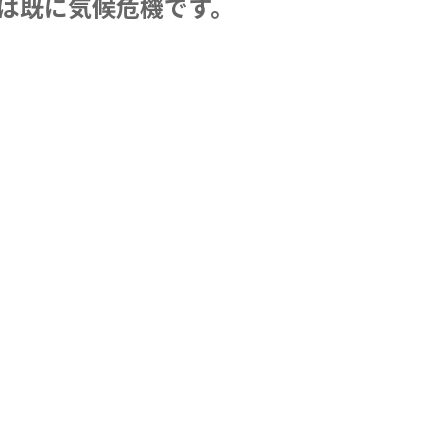
は既に気候危機です。