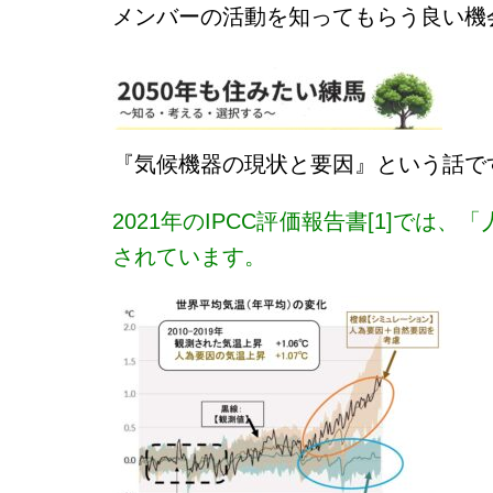
メンバーの活動を知ってもらう良い機
『気候機器の現状と要因』という話で
2021年のIPCC評価報告書[1]
されています。