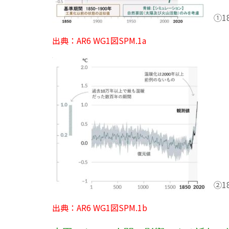
①18
出典：AR6 WG1図SPM.1a
②18
出典：AR6 WG1図SPM.1b