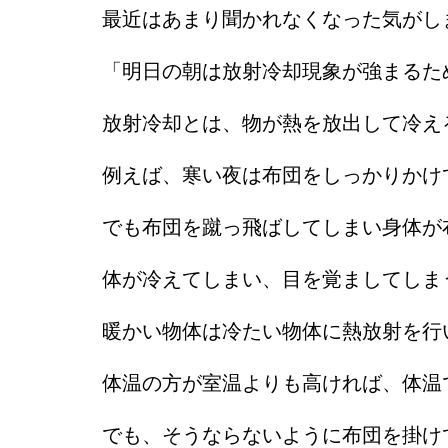
最近はあまり聞かれなくなった気がし
「明日の朝は放射冷却現象が強まるた
放射冷却とは、物が熱を放出して冷え
例えば、寒い夜は布団をしっかりかけ
でも布団を蹴っ飛ばしてしまい身体が
体が冷えてしまい、目を覚ましてしま
暖かい物体は冷たい物体に熱放射を行
体温の方が室温よりも高ければ、体温
でも、そうならないように布団を掛け