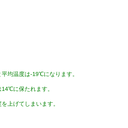
平均温度は-19℃になります。
14℃に保たれます。
度を上げてしまいます。