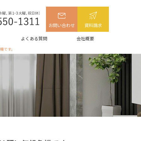
お問い合わせ
資料請求
よくある質問
会社概要
機です。