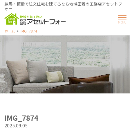
練馬・板橋で注文住宅を建てるなら地域密着の工務店アセットフ
ォー
ホーム
IMG_7874
IMG_7874
2025.09.05