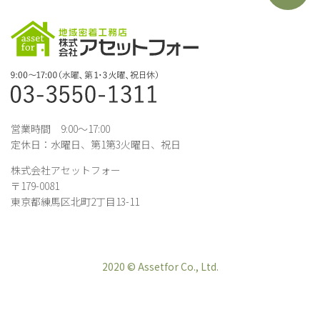
営業時間 9:00～17:00
定休日：水曜日、第1第3火曜日、祝日
株式会社アセットフォー
〒179-0081
東京都練馬区北町2丁目13-11
2020 © Assetfor Co., Ltd.