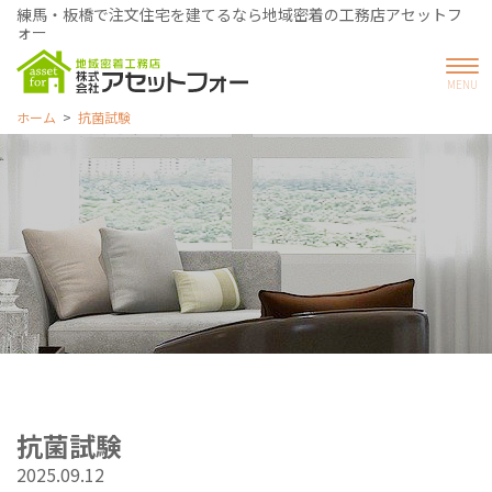
練馬・板橋で注文住宅を建てるなら地域密着の工務店アセットフ
ォー
ホーム
抗菌試験
抗菌試験
2025.09.12